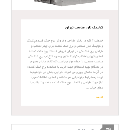
کولینگ تاور مناسب تهران
خدمات آراکو در بخش طراحی و فروش برج خنک کننده،پکینگ
و کولینگ تاور صنعتی و برچ خنک کننده برای چیلر انتخاب و
طراحی برج خنک کن در تهران فروش قطعات برج خنک کننده
استان تهران انتخاب کولینگ تاور و نحوه انتخ اب برج خنک کن
مناسب صنعتی، از جمله مواردی است که کارفرمایان محترم
در هنگام تهیه استعلام جهت خرید یا مناقصه برج خنک کننده
در آن با مشکل روبرو می شوند. در این بخش می خواهیم با
توجه به شرایط جغرافیایی هر منطقه و استان، اطلاعات مورد
نیاز جهت طراحی و انتخاب برج خنک کننده مانند وت بالب یا
دمای حباب ...
ادامه