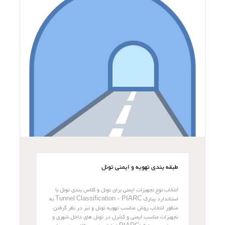
طبقه بندی تهویه و ایمنی تونل
انتخاب نوع تجهیزات ایمنی برای تونل و کلاس بندی تونل با
استاندارد پیارک Tunnel Classification - PIARC به
منظور انتخاب روش مناسب تهویه تونل و نیز در نظر گرفتن
تجهیزات مناسب ایمنی و کنترل در تونل های داخل شهری و