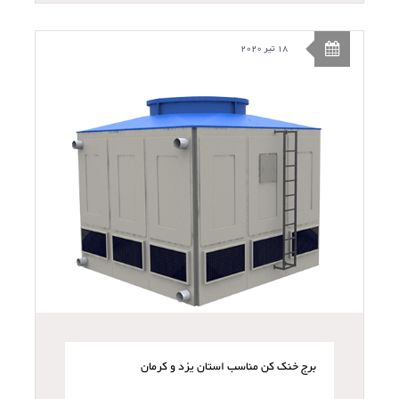
18 تیر 2020
برج خنک کن مناسب استان یزد و کرمان