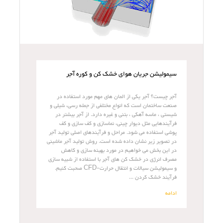
سیمولیشن جریان هوای خشک کن و کوره آجر
آجر چیست؟ آجر یکی از المان های مهم مورد استفاده در
صنعت ساختمان است که انواع مختلفی از جمله رسی، شیلی و
شیستی ، ماسه آهکی ، بتنی و غیره دارد. از آجر بیشتر در
فرآیندهایی مثل دیوار چینی، نماسازی و کف سازی و کف
پوشی استفاده می شود. مراحل و فرآیندهای اصلی تولید آجر
در تصویر زیر نشان داده شده است. روش تولید آجر ماشینی
در این بخش می خواهیم در مورد بهینه سازی و کاهش
مصرف انرژی در خشک کن های آجر با استفاده از شبیه سازی
و سیمولیشن سیالات و انتقال حرارت-CFD صحبت کنیم.
فرآیند خشک کردن ...
ادامه