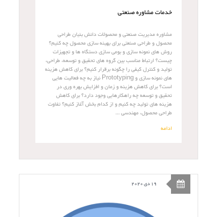
خدمات مشاوره صنعتی
مشاوره مدیریت صنعتی و محصولات دانش بنیان طراحی
محصول و طراحی صنعتی برای بهینه سازی محصول چه کنیم؟
روش های نمونه سازی و بومی سازی دستگاه ها و تجهیزات
چیست؟ ارتباط مناسب بین گروه های تحقیق و توسعه، طراحی،
تولید و کنترل کیفی را چگونه برقرار کنیم؟ برای کاهش هزینه
های نمونه سازی و Prototyping نیاز به چه فعالیت هایی
است؟ برای کاهش هزینه و زمان و افزایش بهره وری در
تحقیق و توسعه چه راهکارهایی وجود دارد؟ برای کاهش
هزینه های تولید چه کنیم و از کدام بخش آغاز کنیم؟ تفاوت
طراحی محصول، مهندسی ...
ادامه
19 دی 2020