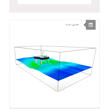
24 تیر 2020