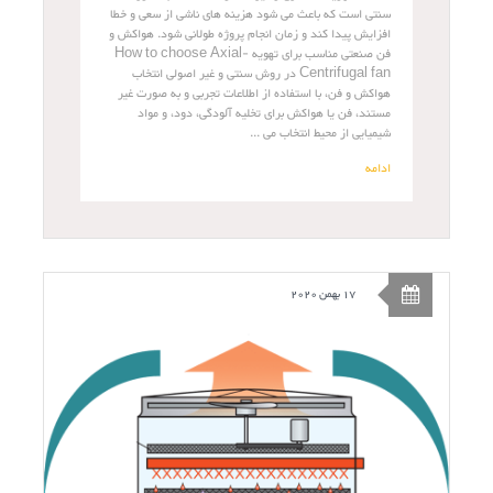
سنتی است که باعث می شود هزینه های ناشی از سعی و خطا
افزایش پیدا کند و زمان انجام پروژه طولانی شود. هواکش و
فن صنعتی مناسب برای تهویه How to choose Axial-
Centrifugal fan در روش سنتی و غیر اصولی انتخاب
هواکش و فن، با استفاده از اطلاعات تجربی و به صورت غیر
مستند، فن یا هواکش برای تخلیه آلودگی، دود، و مواد
شیمیایی از محیط انتخاب می ...
ادامه
17 بهمن 2020