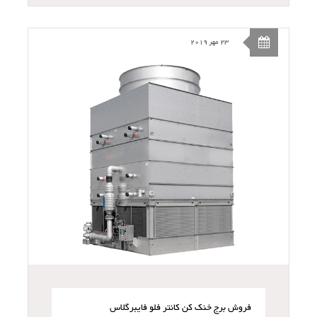
23 مهر 2019
فروش برج خنک کن کانتر فلو فایبرگلاس