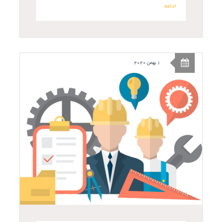
ادامه
1 بهمن 2020