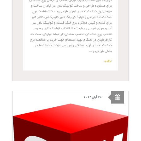
کولینگ تاور مناسب جنوب ایران انتخاب و طراحی برج خنک کن
برای عسلویه طراحی و ساخت کولینگ تاور در آبادان ساخت و
فروش برج خنک کننده در اهواز طراحی و ساخت قطعات برج
خنک کننده طراحی و تولید کولینگ تاور فایبرگلاس کانتر فلو
برای قشم و کیش عملکرد برج خنک کننده و کولینگ تاور در
آب و هوای شرجی و رطوبت بالا انتخاب کولینگ تاور و نحوه
انتخاب برج خنک کن مناسب صنعتی، از جمله مواردی است که
کارفرمایان در هنگام تهیه استعلام جهت خرید یا مناقصه برج
خنک کننده در آن با مشکل روبرو می شوند. خدمات ما در
بخش طراحی و ...
ادامه
28 آبان 2019