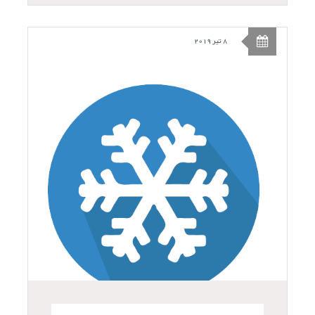
8 تیر 2019