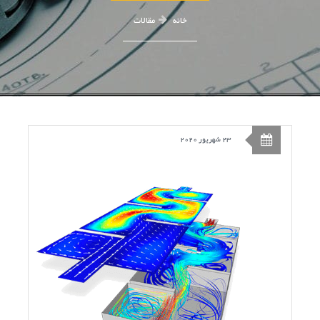
خانه
مقالات
23 شهریور 2020