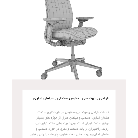
طراحی و مهندسی معکوس صندلی و مبلمان اداری
خدمات طراحی و مهندسی معکوس مبلمان اداری صنعت
مبلمان اداری، صندلی و مبلمان منزل از حوزه های بسیار
موفق صنعت ایران است. وجود برندهایی مانند نیلپر، لیو،
اروند، راحتیران، رایانه صنعت و نظری در حوزه صندلی و
مبلمان اداری و برند هایی مانند فیلون، پارسا، مبلیران و نیلپر