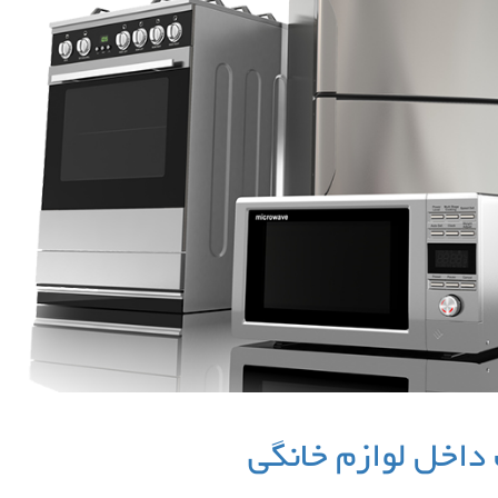
اخل لوازم خانگی