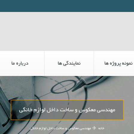
نمونه پروژه ها
نمایندگی ها
درباره ما
مهندسی معکوس و ساخت داخل لوازم خانگی
خانه
مهندسی معکوس و ساخت داخل لوازم خانگی