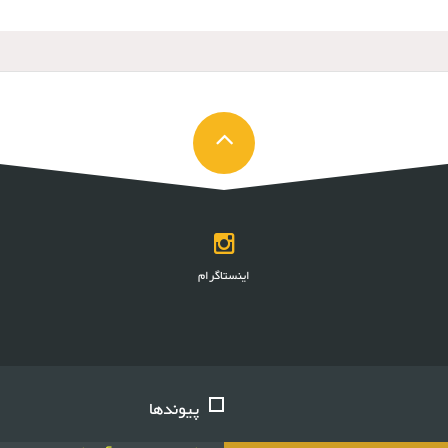
اینستاگرام
پیوندها