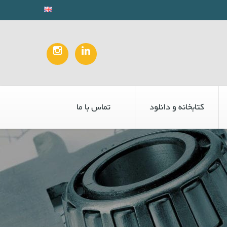
کتابخانه و دانلود
تماس با ما