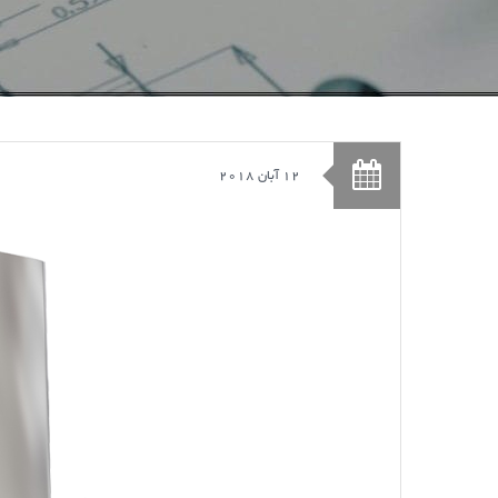
12 آبان 2018