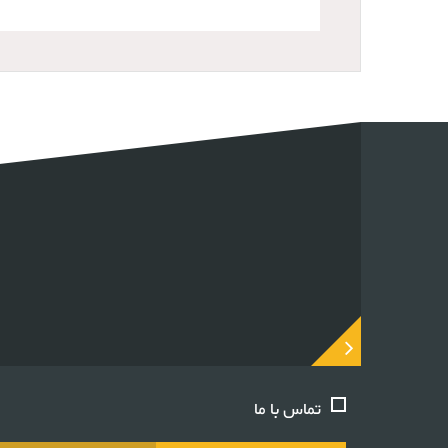
تماس با ما