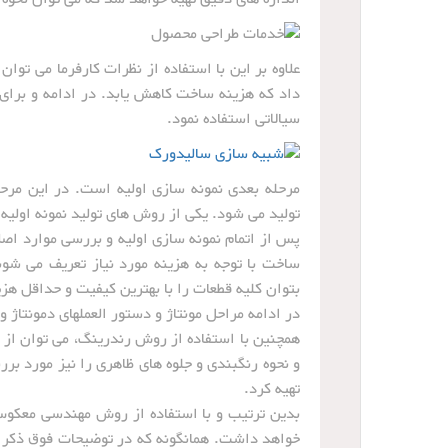
علاوه بر این با استفاده از نظرات کارفرما می توان
داد که هزینه ساخت کاهش یابد. در ادامه و برای
سیالاتی استفاده نمود.
مرحله بعدی نمونه سازی اولیه است. در این مرحل
تولید می شود. یکی از روش های تولید نمونه اولیه 
پس از اتمام نمونه سازی اولیه و بررسی موارد اصل
ساخت با توجه به هزینه مورد نیاز تعریف می شوند
بتوان کلیه قطعات را با بهترین کیفیت و حداقل ه
در ادامه مراحل مونتاژ و دستور العملهای دمونتا
همچنین با استفاده از روش رندرینگ، می توان از
و نحوه رنگبندی و جلوه های ظاهری را نیز مورد بر
تهیه کرد.
بدین ترتیب و با استفاده از روش مهندسی معکو
خواهد داشت. همانگونه که در توضیحات فوق ذکر