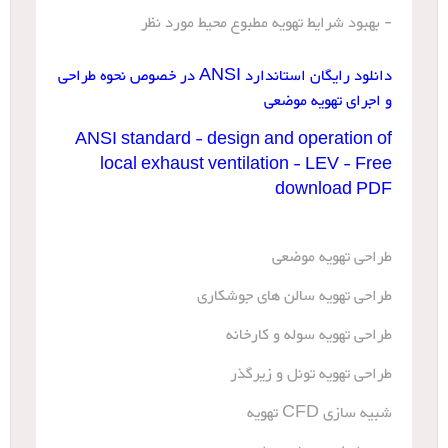
- بهبود شرایط تهویه مطبوع محیط مورد نظر
دانلود رایگان استاندارد ANSI در خصوص نحوه طراحی
و اجرای تهویه موضعی
ANSI standard - design and operation of
local exhaust ventilation - LEV - Free
download PDF
طراحی تهویه موضعی
طراحی تهویه سالن های جوشکاری
طراحی تهویه سوله و کارخانه
طراحی تهویه تونل و زیرگذر
شبیه سازی CFD تهویه