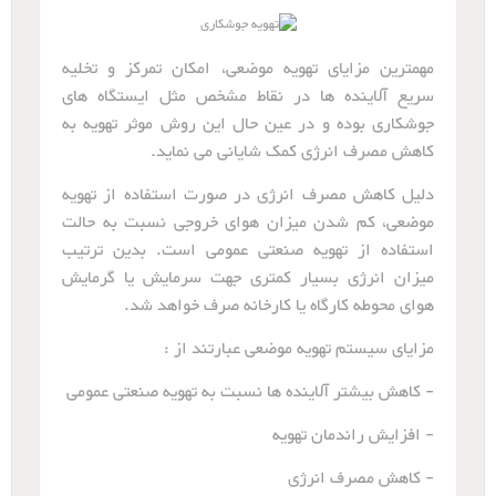
مهمترین مزایای تهویه موضعی، امکان تمرکز و تخلیه
سریع آلاینده ها در نقاط مشخص مثل ایستگاه های
جوشکاری بوده و در عین حال این روش موثر تهویه به
کاهش مصرف انرژی کمک شایانی می نماید.
دلیل کاهش مصرف انرژی در صورت استفاده از تهویه
موضعی، کم شدن میزان هوای خروجی نسبت به حالت
استفاده از تهویه صنعتی عمومی است. بدین ترتیب
میزان انرژی بسیار کمتری جهت سرمایش یا گرمایش
هوای محوطه کارگاه یا کارخانه صرف خواهد شد.
مزایای سیستم تهویه موضعی عبارتند از :
- کاهش بیشتر آلاینده ها نسبت به تهویه صنعتی عمومی
- افزایش راندمان تهویه
- کاهش مصرف انرژی