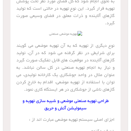
به نحوی انجام شود که کل فضای مورد نظر تحت پوشش
تهویه قرار گیرد. این نوع تهویه در حالتی است که تولید
گازهای آلاینده و ذرات معلق در فضای وسیعی صورت
گیرد.
نوع دیگری از تهویه که به آن تهویه موضعی می گویند
برای شرایطی در نظر گرفته می شود که در آن، تولید
گازهای آلاینده در موقعیت های قابل تفکیک صورت گیرد
و نیاز به انجام تهویه صنعتی در کل سالن نباشد. به
عنوان مثال در واحد جوشکاری یک کارخانه تولیدی، می
توان با استفاده از تهویه موضعی، اقدام به خارج کردن
گازهای ناشی از جوشکاری در هر ایستگاه کاری نمود.
طراحی تهویه صنعتی موضعی و شبیه سازی تهویه و
سیمولیشن آتش و حریق
اجزای اصلی سیستم تهویه موضعی عبارت اند از :