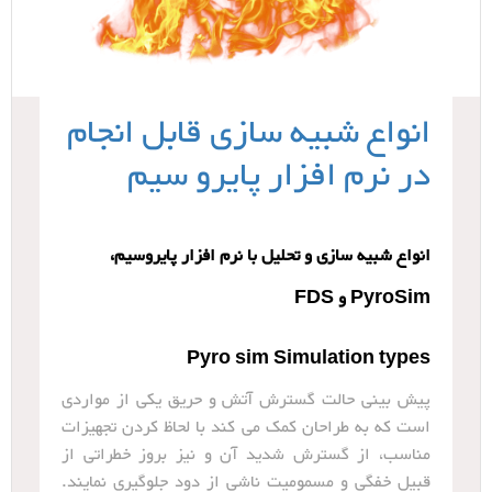
انواع شبیه سازی قابل انجام
در نرم افزار پایرو سیم
انواع شبیه سازی و تحلیل با نرم افزار پایروسیم،
PyroSim و FDS
Pyro sim Simulation types
پیش بینی حالت گسترش آتش و حریق یکی از مواردی
است که به طراحان کمک می کند با لحاظ کردن تجهیزات
مناسب، از گسترش شدید آن و نیز بروز خطراتی از
قبیل خفگی و مسمومیت ناشی از دود جلوگیری نمایند.