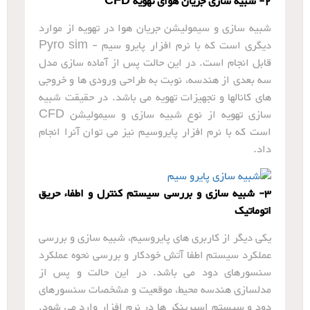
2- شبیه سازی جریان هوای تهویه CFD
شبیه سازی و سیمولیشن جریان هوا در تهویه از موارد
دیگری است که با نرم افزار پایرو سیم - Pyro sim
قابل انجام است. در این حالت پس از آماده سازی مدل
سه بعدی از هندسه، نوبت به طراحی ورودی ها و خروجی
های کانالها و تجهیزات تهویه می باشد. در حقیقت شبیه
سازی تهویه از نوع شبیه سازی و سیمولیشن CFD
است که با نرم افزار پایروسیم نیز می توان آنرا انجام
داد.
3- شبیه سازی و بررسی سیستم کنترل و اطفاء حریق
اتوماتیک
یکی دیگر از کاربری های پایروسیم، شبیه سازی و بررسی
عملکرد سیستم اطفا آتش خودکار و بررسی نحوه عملکرد
سنسورهای دود می باشد. در این حالت و پس از
مدلسازی هندسه محیط، موقعیت و مشخصات سنسورهای
دود و سیستم اسپرینکر ها در نرم افزار وارد می شود.