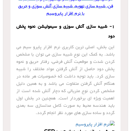
فن، شبیه سازی تهویه، شبیه سازی آتش سوزی و حریق
با نرم افزار پایروسیم
1- شبیه سازی آتش سوزی و سیمولیشن نحوه پخش
دود
این بخش، اصلی ترین کاربری نرم افزار پایرو سیم می
باشد. به کمک این نوع شبیه سازی می توان با مشخص
کردن شدت و موقعیت آتش فرضی، رفتار حریق و نحوه
پخش دود حاصل از آتش گرفتن مواد مختلف را شبیه
سازی کرد. باید توجه داشت که خصوصیات هر ماده در
هنگام آتش گرفتن متفاوت می باشد و به همین دلیل
مشخص کردن نوع متریالی که دچار آتش شده است از
اهمیت ویژه ای برخوردار است. همچنین در بخش اول
باید هندسه محیط به صورت کامل مدلسازی سه بعدی
گردد و ساده سازی های مورد نظر انجام گردد.