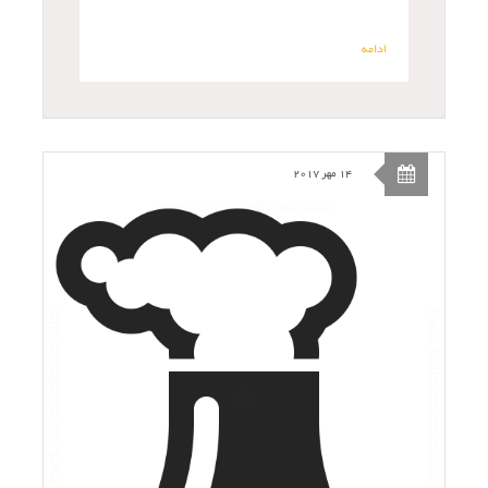
ادامه
14 مهر 2017