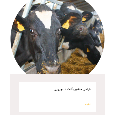
طراحی ماشین آلات دامپروری
ادامه