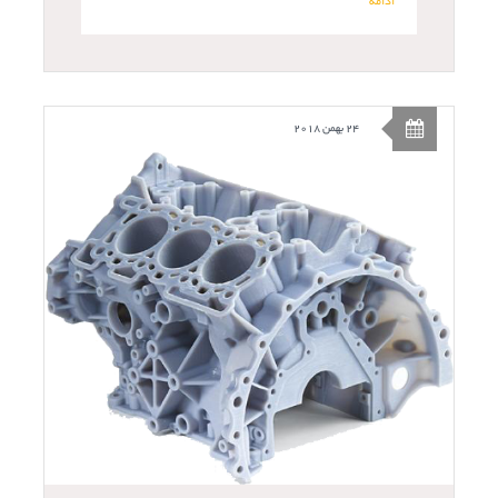
ادامه
24 بهمن 2018