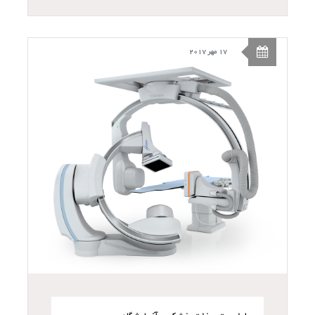
17 مهر 2017