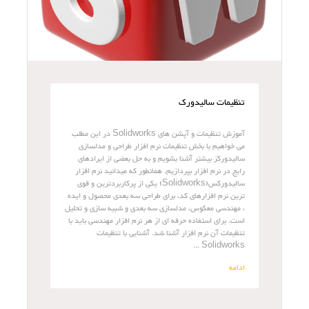
تنظیمات سالیدورک
آموزش تنظیمات و آپشن های Solidworks در این مطلب
می خواهیم با بخش تنظیمات نرم افزار طراحی و مدلسازی
سالیدورکز بیشتر آشنا بشویم و به حل بعضی از ایرادهای
رایج در نرم افزار بپردازیم. همانطور که میدانید نرم افزار
سالیدورکس(Solidworks) یکی از پرکاربردترین و قوی
ترین نرم افزارهای کد، برای طراحی سه بعدی محصول و ایده
، مهندسی معکوس، مدلسازی سه بعدی و شبیه سازی و تحلیل
است. برای استفاده حرفه ای از هر نرم افزار مهندسی باید با
تنظیمات آن نرم افزار آشنا شد. آشنایی با تنظیمات
Solidworks ...
ادامه