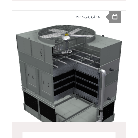
15 فروردین 2018