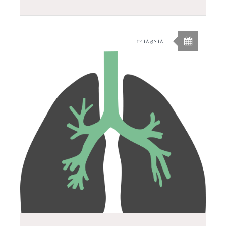
18 دی 2018