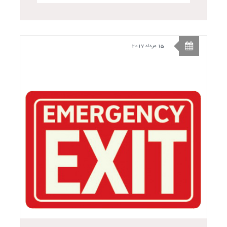
15 مرداد 2017