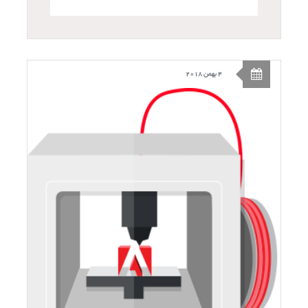
4 بهمن 2018