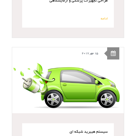
طراحی تجهیزات پزشکی و آزمایشگاهی
ادامه
15 مهر 2017
سیستم هیبرید شبکه ای