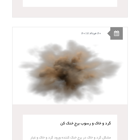
20 مرداد 2017
گرد و خاک و رسوب برج خنک کن
مشکل گرد و خاک در برج خنک کننده ورود گرد و خاک و غبار