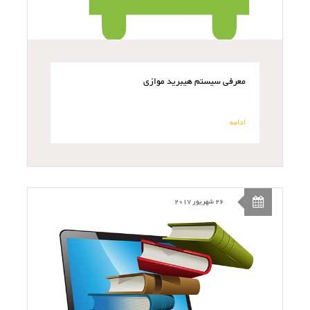
معرفی سیستم هیبرید موازی
ادامه
26 شهریور 2017