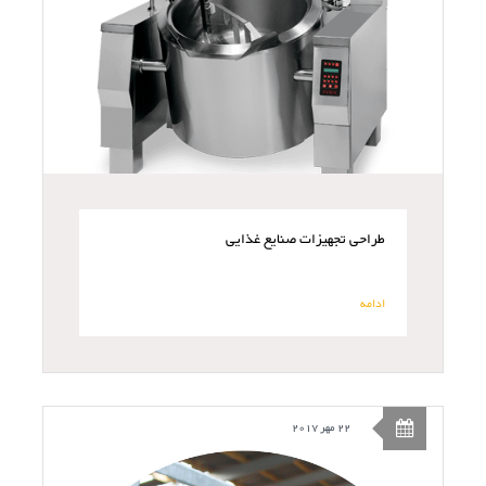
طراحی تجهیزات صنایع غذایی
ادامه
22 مهر 2017