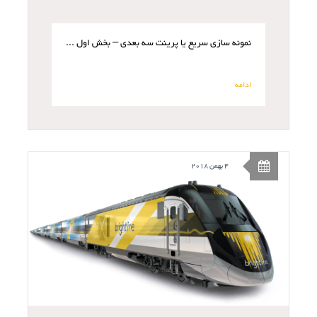
نمونه سازی سریع یا پرینت سه بعدی – بخش اول / FDM
ادامه
4 بهمن 2018