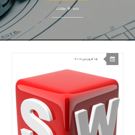
خانه
مقالات
15 فروردین 2018