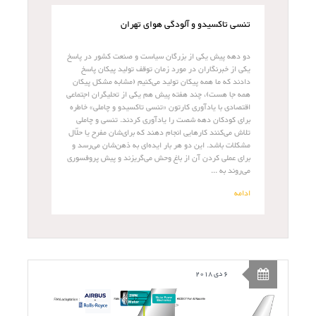
تنسی تاکسیدو و آلودگی هوای تهران
دو دهه پیش یکی از بزرگان سیاست و صنعت کشور در پاسخ
یکی از خبرنگاران در مورد زمان توقف تولید پیکان پاسخ
دادند که ما همه پیکان تولید می­‌کنیم (مشابه مشکل پیکان
همه جا هست)، چند هفته پیش هم یکی از تحلیگران اجتماعی
اقتصادی با یادآوری کارتون «تنسی تاکسیدو و چاملی» خاطره
برای کودکان دهه شصت را یادآوری کردند. تنسی و چاملی
تلاش می‌کنند کارهایی انجام دهند که برای‌شان مفرح یا حلّال
مشکلات باشد. این دو هر بار ایده‌ای به ذهن‌شان می‌رسد و
برای عملی کردن آن از باغ وحش می‌گریزند و پیش پروفسوری
می‌روند به ...
ادامه
6 دی 2018