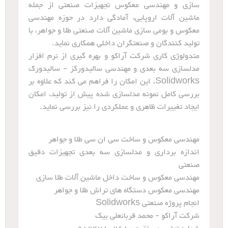
سازی و مهندسی معکوس تجهیزات صنعتی از جمله
ماشین آلات اروپایی، آمادگی دارد در حوزه مهندسی
معکوس و بومی سازی ماشین آلات صنعتی طلا و جواهر، با
تولید کنندگان و صنعتگران داخلی همکاری نماید.
متدولوژی کاری شرکت آراکو و بهره گیری از نرم افزار
مدلسازی سه بعدی و مهندسی سالیدورکز - سالیدورک
Solidworks، این امکان را فراهم می کند که علاوه بر
بررسی کامل نمونه مدلسازی شده پیش از تولید، امکان
ایجاد تغییرات ظاهری و عملکردی را نیز بررسی نماید.
مهندسی معکوس و ساخت سی ان سی طلا و جواهر
اندازه برداری و مدلسازی سه بعدی تجهیزات دقیق
صنعتی
مهندسی معکوس و ساخت داخل ماشین آلات طلا سازی
مهندسی معکوس دستگاه های تراش طلا و جواهر
انجام پروژه صنعتی Solidworks
شرکت آراکو - محمد قربانعلی بیک