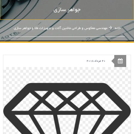
جواهر سازی
خانه
مهندسی معکوس و طراحی ماشین آلات و تجهیزات طلا و جواهر سازی
20 مرداد 2018