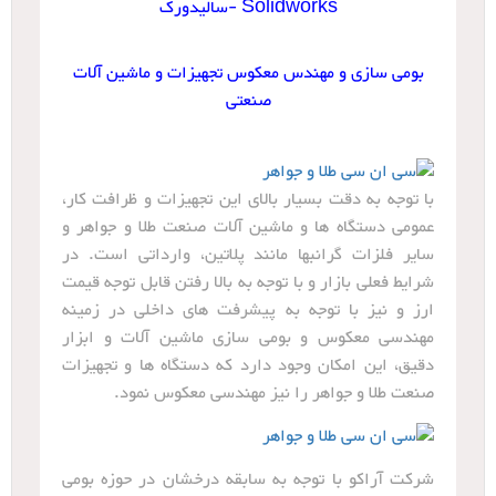
Solidworks -سالیدورک
بومی سازی و مهندس معکوس تجهیزات و ماشین آلات
صنعتی
با توجه به دقت بسیار بالای این تجهیزات و ظرافت کار،
عمومی دستگاه ها و ماشین آلات صنعت طلا و جواهر و
سایر فلزات گرانبها مانند پلاتین، وارداتی است. در
شرایط فعلی بازار و با توجه به بالا رفتن قابل توجه قیمت
ارز و نیز با توجه به پیشرفت های داخلی در زمینه
مهندسی معکوس و بومی سازی ماشین آلات و ابزار
دقیق، این امکان وجود دارد که دستگاه ها و تجهیزات
صنعت طلا و جواهر را نیز مهندسی معکوس نمود.
شرکت آراکو با توجه به سابقه درخشان در حوزه بومی