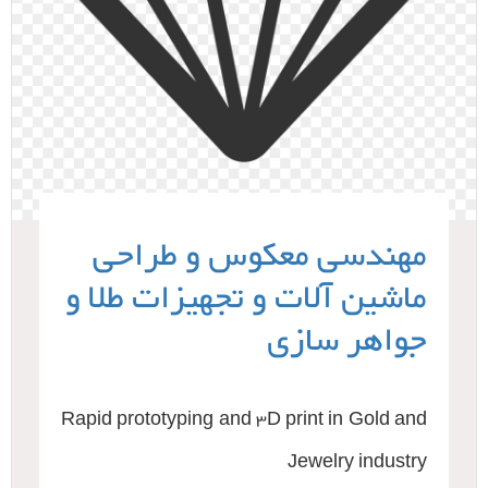
مهندسی معکوس و طراحی
ماشین آلات و تجهیزات طلا و
جواهر سازی
Rapid prototyping and 3D print in Gold and
Jewelry industry