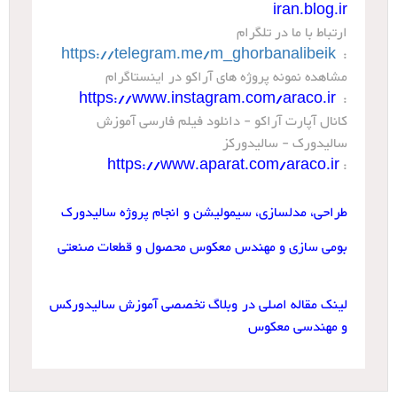
iran.blog.ir
ارتباط با ما در تلگرام
https://telegram.me/m_ghorbanalibeik
:
مشاهده نمونه پروژه های آراکو در اینستاگرام
https://www.instagram.com/araco.ir
:
کانال آپارت آراکو - دانلود فیلم فارسی آموزش
سالیدورک - سالیدورکز
https://www.aparat.com/araco.ir
:
طراحی، مدلسازی، سیمولیشن و انجام پروژه سالیدورک
بومی سازی و مهندس معکوس محصول و قطعات صنعتی
لینک مقاله اصلی در وبلاگ تخصصی آموزش سالیدورکس
و مهندسی معکوس