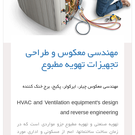
مهندسی معکوس و طراحی
تجهیزات تهویه مطبوع
مهندسی معکوس چیلر، ایرکولر، پکیج، برج خنک کننده
HVAC and Ventilation equipment's design
and reverse engineering
تهویه صنعتی و تهویه مطبوع جزو مواردی است که در
زمان ساخت ساختمانها، اعم از مسکونی و اداری مورد