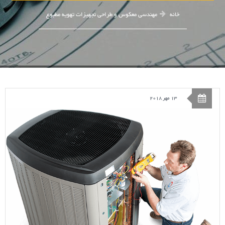
خانه
مهندسی معکوس و طراحی تجهیزات تهویه مطبوع
13 مهر 2018