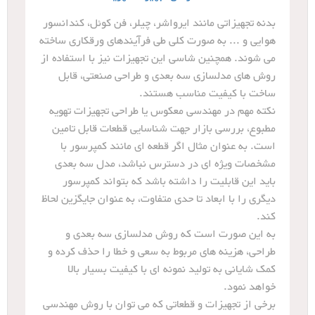
بدنه تجهیزاتی مانند ایرواشر، چیلر، فن کوئل، کندانسور
هوایی و ... به صورت کلی طی فرآیندهای ورقکاری ساخته
می شوند. همچنین شاسی این تجهیزات نیز با استفاده از
روش های مدلسازی سه بعدی و طراحی صنعتی، قابل
ساخت با کیفیت مناسب هستند.
نکته مهم در مهندسی معکوس یا طراحی تجهیزات تهویه
مطبوع، بررسی بازار جهت شناسایی قطعات قابل تامین
است. به عنوان مثال اگر قطعه ای مانند کمپرسور با
مشخصات ویژه ای در دسترس نباشد، مدل سه بعدی
باید این قابلیت را داشته باشد که بتواند کمپرسور
دیگری را با ابعاد تا حدی متفاوت، به عنوان جایگزین لحاظ
کند.
به این صورت است که روش مدلسازی سه بعدی و
طراحی، هزینه های مربوط به سعی و خطا را حذف کرده و
کمک شایانی به تولید نمونه ای با کیفیت بسیار بالا
خواهد نمود.
برخی از تجهیزات و قطعاتی که می توان با روش مهندسی