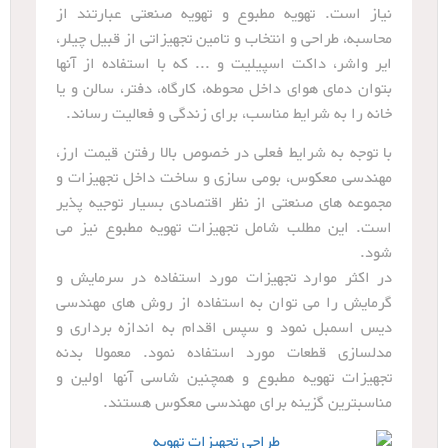
نیاز است. تهویه مطبوع و تهویه صنعتی عبارتند از
محاسبه، طراحی و انتخاب و تامین تجهیزاتی از قبیل چیلر،
ایر واشر، داکت اسپیلیت و ... که با استفاده از آنها
بتوان دمای هوای داخل محوطه، کارگاه، دفتر، سالن و یا
خانه را به شرایط مناسب، برای زندگی و فعالیت رساند.
با توجه به شرایط فعلی در خصوص بالا رفتن قیمت ارز،
مهندسی معکوس، بومی سازی و ساخت داخل تجهیزات و
مجموعه های صنعتی از نظر اقتصادی بسیار توجیه پذیر
است. این مطلب شامل تجهیزات تهویه مطبوع نیز می
شود.
در اکثر موارد تجهیزات مورد استفاده در سرمایش و
گرمایش را می توان به استفاده از روش های مهندسی
دیس اسمبل نمود و سپس اقدام به اندازه برداری و
مدلسازی قطعات مورد استفاده نمود. معمولا بدنه
تجهیزات تهویه مطبوع و همچنین شاسی آنها اولین و
مناسبترین گزینه برای مهندسی معکوس هستند.