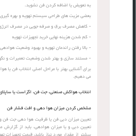
به تعویض یا اضافه کردن فن نشوید.
بعضی مزیت های طراحی سیستم تهویه و بهره گیری 
- کاهش مصرف برق و صرفه جویی در مصرف انرژی
- کم شدن هزینه نهایی خرید تجهیزات تهویه
- بالا رفتن راندمان تهویه و بهبود وضعیت هوادهی
- مستند سازی و بهتر شدن وضعیت تعمیرات و نگ
برای آشنایی بهتر با مراحل اصلی انتخاب فن یا ه
می دهیم.
انتخاب هواکش صنعتی، جت فن، اگزاست یا ساپلای
مشخص کردن میزان هوا دهی و افت فشار فن
تعیین میزان دبی فن یا ظرفیت هوا دهی جت فن و 
تعیین دبی و یا میزان هوادهی، باید از گزارش 
بیشتر از مقدار مورد نیاز باشد، قیمت تجهیزات تهو