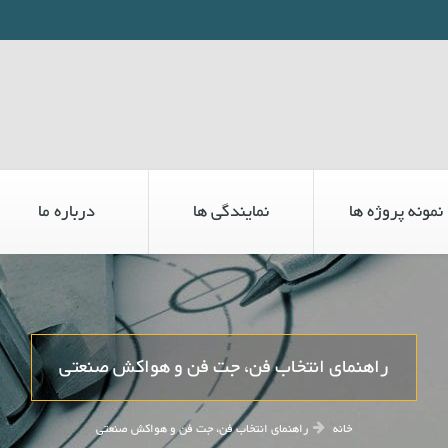
نمونه پروژه ها
نمایندگی ها
درباره ما
راهنمای انتخاب فن، جت فن و هواکش صنعتی
خانه
راهنمای انتخاب فن، جت فن و هواکش صنعتی