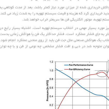
اکش خریداری شده از میزان مورد نیاز کمتر باشد، بعد از مدت کوتاهی به
جدید خریداری کرد که هزینه و قیمت سیستم تهویه را به شدت زیاد می کند.
یستم تهویه، موتور الکتریکی فن ها سریعتر خراب خواهد شد.
 مورد بسیار مهمی در انتخاب سیستم تهویه است. اشتباه بسیار رایج در
ثر به جای فشار عملکرد است. فشار حداکثر یک فن یا هواکش زمانی بدست
نتخاب یک هواکش صنعتی مثل جت فن باید از روی منحنی عملکرد انجام شود.
 توان متوجه شد در دبی و افت فشار مشخص چه نوعی از فن و با چه توان