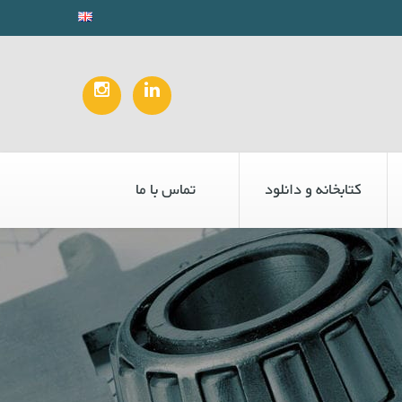
کتابخانه و دانلود
تماس با ما