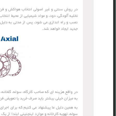
در روش سنتی و غیر اصولی انتخاب هواکش و فن، ب
تخلیه آلودگی، دود، و مواد شیمیایی از محیط انتخ
نصب و راه اندازی می شود، پس از مدتی به دلیل ظ
جدید ایجاد خواهد شد.
در واقع هزینه ای که صاحب کارگاه، سوله، گلخانه،
به میزان خیلی بیشتر باید صرف خرید یا تعویض فن
به همین دلیل ما پیشنهاد می کنیم که برای اجرای 
سوله، تهویه کارخانه و موارد اینچنینی ابتدا از 