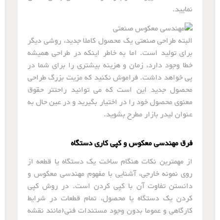
نمایید.
البته طراحی صنعتی یک محصول کاملا جدید، روشی دیگر
برای تولید است. اما به خاطر اینکه در طراحی همیشه
خطا وجود دارد، زمان و هزینه بیشتری را برای شما در
پی خواهد داشت. فراموش نکنید که مزیت بزرگ طراحی
محصول جدید این است که می توانید راحتتر حقوق
معنوی محصول خود را در اختیار بگیرید و در عین حال به
عنوان لیدر بازار مطرح بشوید.
فرق مهندسی معکوس و کپی کاری دستگاه
از مهمترین نکات هنگام ساخت یک دستگاه یا قطعه از
روی نمونه خارجی، آشنایی با مفهوم مهندسی معکوس و
دانستن تفاوت آن با کپی کردن است. در روش کپی
کردن یک دستگاه یا محصول، تمام قطعات در شرایط
کارگاهی و عموما بدون وجود مستندات فنی(مانند نقشه