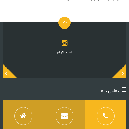
اینستاگرام
تماس با ما