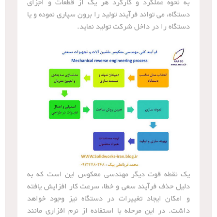
به نحوه عملکرد و کارکرد هر یک از قطعات و اجزای
دستگاه، می تواند فرآیند تولید را برون سپاری نموده و یا
دستگاه را در داخل شرکت تولید نماید.
یک نقطه قوت دیگر مهندسی معکوس این است که به
دلیل حذف فرآیند سعی و خطا، سرعت کار افزایش یافته
و امکان ایجاد تغییرات در دستگاه نیز وجود خواهد
داشت. در این مرحله با استفاده از نرم افزاری مانند