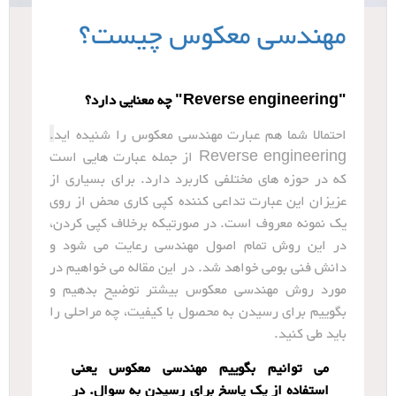
مهندسی معکوس چیست؟
"Reverse engineering" چه معنایی دارد؟
احتمالا شما هم عبارت مهندسی معکوس را شنیده اید.
Reverse engineering از جمله عبارت هایی است
که در حوزه های مختلفی کاربرد دارد. برای بسیاری از
عزیزان این عبارت تداعی کننده کپی کاری محض از روی
یک نمونه معروف است. در صورتیکه برخلاف کپی کردن،
در این روش تمام اصول مهندسی رعایت می شود و
دانش فنی بومی خواهد شد. در این مقاله می خواهیم در
مورد روش مهندسی معکوس بیشتر توضیح بدهیم و
بگوییم برای رسیدن به محصول با کیفیت، چه مراحلی را
باید طی کنید.
می توانیم بگوییم مهندسی معکوس یعنی
استفاده از یک پاسخ برای رسیدن به سوال. در