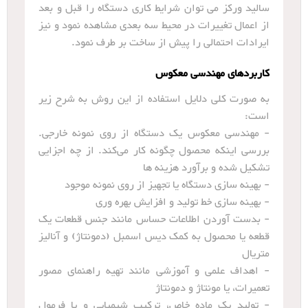
سالید ورکز می توان شرایط کاری دستگاه را قبل و بعد
از اعمال تغییرات در محیط سه بعدی مشاهده نمود و نیز
ایرادات احتمالی را پیش از ساخت بر طرف نمود.
کاربردهای مهندسی معکوس
به صورت کلی دلایل استفاده از این روش به شرح زیر
است:
- مهندسی معکوس یک دستگاه از روی نمونه خارجی.
بررسی اینکه محصول چگونه کار می‌کند. از چه اجزایی
تشکیل شده و برآورد هزینه‌ ها
- بهینه سازی دستگاه یا تجهیز از روی نمونه موجود
- بهینه سازی خط تولید و افزایش بهره وری
- بدست آوردن اطلاعات حساس مانند جنس قطعات یک
قطعه یا محصول به کمک دیس اسمبل (دمونتاژ) و آنالیز
متریال
- اهداف علمی و آموزشی مانند تهیه راهنمای مصور
تعمیرات، یا مونتاژ و دمونتاژ
- تولید یک ماده خاص، ترکیب شیمیایی و یا فرمول