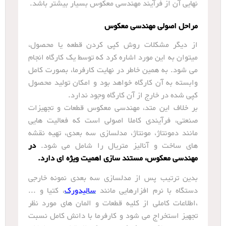
نهایی آن از فرآیند مهندسی معکوس بسیار بیشتر باشد.
مراحل اصولی مهندسی معکوس
از دیگر مشکلات روش کپی کردن قطعه یا محصول،
میتوان به این مورد اشاره کرد که توسط یک کارگاه انجام
می شود. به همین خاطر در نهایت کارفرما، بصورت کامل
وابسته به آن کارگاه خواهد بود و امکان تولید محصول
کپی شده در خارج از آن کارگاه وجود ندارد.
بر خلاف این متد، مهندسی معکوس قطعات و تجهیزات
صنعتی، فرآیندی کاملا اصولی است که فعالیت هایی
مانند دمونتاژ، مونتاژ، مدلسازی سه بعدی، تهیه نقشه
های ساخت و آنالیز متریال را شامل می شود.
در
مهندسی معکوس، مستند سازی اهمیت ویژه ای دارد.
بدین ترتیب پس از مدلسازی سه بعدی نمونه خارجی
دستگاه با نرم افزارهایی مانند
سالیدورک
، کتیا و ...
،اطلاعات کاملی از کلیه قطعات و المان های مورد نظر
تجهیز استخراج می شود و کارفرما با دانش کامل نسبت