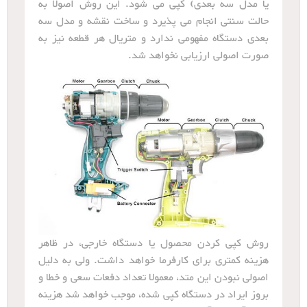
یا مدل سه بعدی) کپی می شود. این روش اصولا به
حالت سنتی انجام می پذیرد و ساخت نقشه و مدل سه
بعدی دستگاه مفهومی ندارد و متریال هر قطعه نیز به
صورت اصولی ارزیابی نخواهد شد.
روش کپی کردن محصول یا دستگاه خارجی، در ظاهر
هزینه کمتری برای کارفرما خواهد داشت. ولی به دلیل
اصولی نبودن این متد، معمولا تعداد دفعات سعی و خطا و
بروز ایراد در دستگاه کپی شده، موجب خواهد شد هزینه