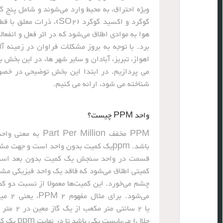
برد. با توجه به بروز مشکلات فراوان در زمینه آ
اهواز، تبریز، آبادان و سایر شهر ها، در این بخش
شناخته می شود، ارائه می کنیم.
واحد PPM چیست؟
PPM مخفف Million
باشد. ppmیک کمیت بدون واحد است و جهت مشخص کردن میزان بسیار کمی از مواد استفاده می شود.
کمیتی اطلاق می‌شود که فاقد یک واحد فیزیکی مش
چشم می‌خورد. این کمیت‌ها معمولا از نسبت دو ک
یا 2 سا
حلال) می‌بایست یکی باشد تا در نهایت ppm یک کمیت بدون بعد باشد.