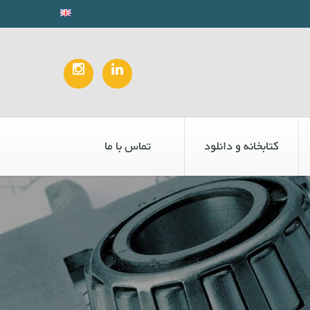
کتابخانه و دانلود
تماس با ما