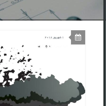
1 شهریور 2018