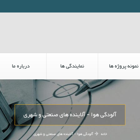
نمونه پروژه ها
نمایندگی ها
درباره ما
آلودگی هوا - آلاینده های صنعتی و شهری
خانه
آلودگی هوا - آلاینده های صنعتی و شهری