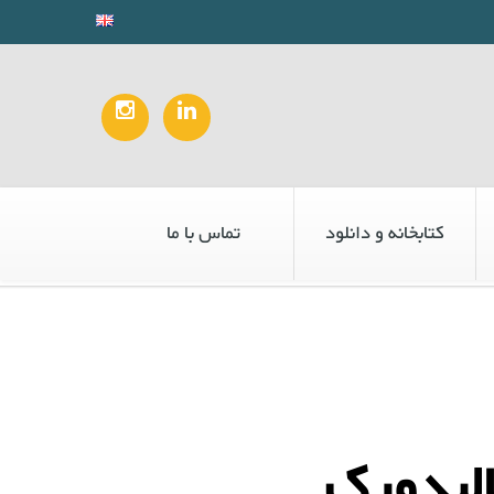
کتابخانه و دانلود
تماس با ما
الیدورک