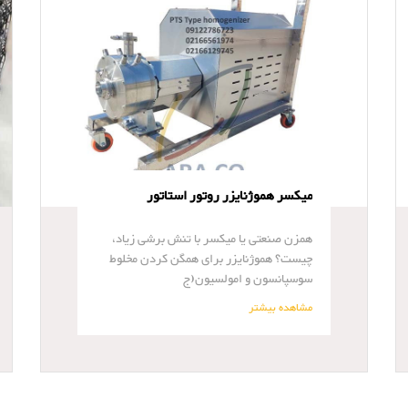
میکسر هموژنایزر روتور استاتور
همزن صنعتی یا میکسر با تنش برشی زیاد،
چیست؟ هموژنایزر برای همگن کردن مخلوط
سوسپانسون و امولسیون(ج
مشاهده بیشتر