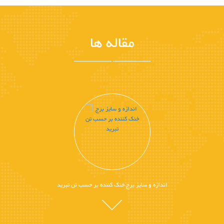
مقاله ها
اندازه و سایز برج خنک کننده بر حسب تن تبرید