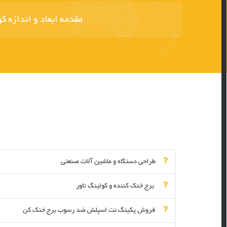
مقدمه ابعاد و اندازه 
طراحی دستگاه و ماشین آلات صنعتی
برج خنک کننده و کولینگ تاور
فروش پکینگ نت اسپلش ضد رسوب برج خنک کن