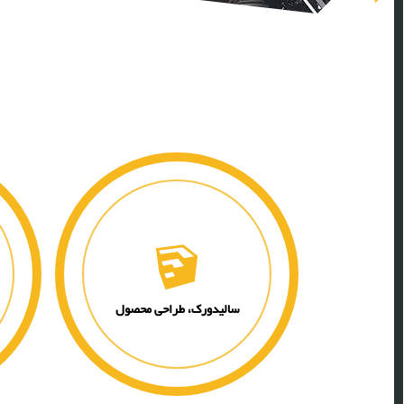
سالیدورک، طراحی محصول