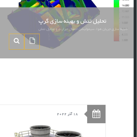
تحلیل تنش و بهینه سازی گرپ
شبیه سازی جریان هوا، سیمولیشن انتقال حرارت و تحلیل تنش
18 آذر 2022