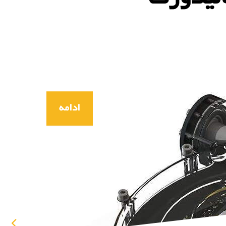
ادامه