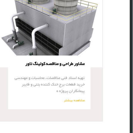
مشاور طراحی و مناقصه کولینگ تاور
تهیه اسناد فنی مناقصات، محاسبات و مهندسی
خرید قطعات برج خنک کننده بتنی و فایبر
پیمانکاران پروژه ه
مشاهده بیشتر