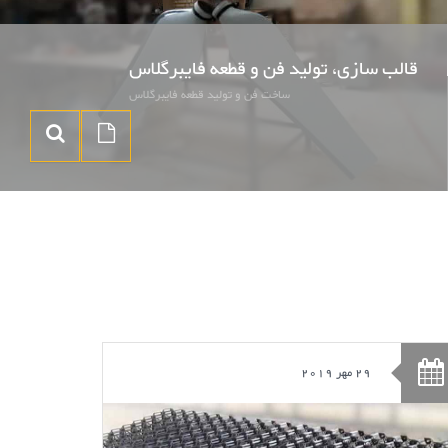
قالب سازی، تولید فن و قطعه فایبرگلاس
ساخت فن و تولید قطعه فایبرگلاس
29 مهر 2019