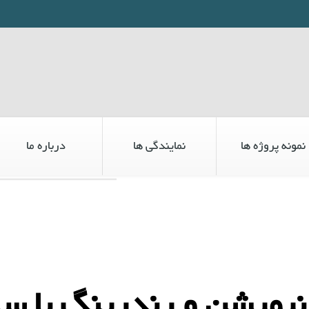
نمونه پروژه ها
نمایندگی ها
درباره ما
نیمیشن و رندرینگ با س