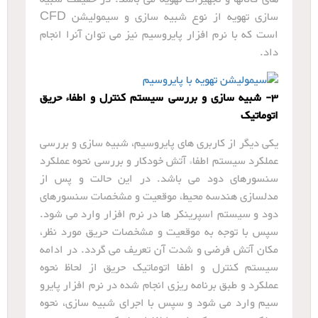
سازی تهویه از نوع شبیه سازی و سیمولیشن CFD
است که با نرم افزار پایروسیم نیز می توان آنرا انجام
داد.
3- شبیه سازی و بررسی سیستم کنترل و اطفاء حریق
اتوماتیک
یکی دیگر از کاربری های پایروسیم، شبیه سازی و بررسی
عملکرد سیستم اطفاء آتش خودکار و بررسی نحوه عملکرد
سنسورهای دود می باشد. در این حالت و پس از
مدلسازی هندسه محیط، موقعیت و مشخصات سنسورهای
دود و سیستم اسپرینکر ها در نرم افزار وارد می شود.
سپس با توجه به موقعیت و مشخصات حریق مورد نظر،
مکان آتش فرضی و شدت آن تعریف می گردد. در ادامه
سیستم کنترل و اطفا اتوماتیک حریق از لحاظ نحوه
عملکرد و طبق برنامه ریزی انجام شده در نرم افزار پایرو
سیم وارد می شود و سپس با اجرای شبیه سازی، نحوه