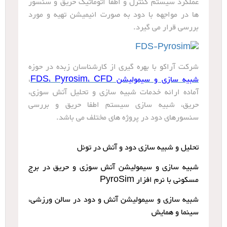
عملکرد سیستم کنترل و اطفا اتوماتیک حریق و سنسور
ها در مواجهه با دود به صورت انیمیشن تهیه و مورد
بررسی قرار می گیرد.
شرکت آراکو با بهره گیری از کارشناسان زبده در حوزه
شبیه سازی و سیمولیشن FDS، Pyrosim، CFD
،
آماده ارائه خدمات شبیه سازی و تحلیل آتش سوزی،
حریق، شبیه سازی سیستم اطفا حریق و بررسی
سنسورهای دود در پروژه های مختلف می باشد.
تحلیل و شبیه سازی دود و آتش در تونل
شبیه سازی و سیمولیشن آتش سوزی و حریق در برج
مسکونی با نرم افزار PyroSim
شبیه سازی و سیمولیشن آتش و دود در سالن ورزشی،
سینما و همایش