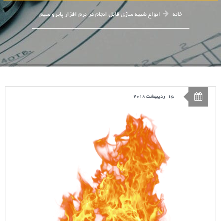
خانه
انواع شبیه سازی قابل انجام در نرم افزار پایرو سیم
15 اردیبهشت 2018