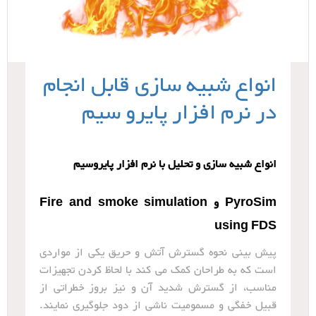
انواع شبیه سازی قابل انجام
در نرم افزار پایرو سیم
انواع شبیه سازی و تحلیل با نرم افزار پایروسیم
PyroSim و Fire and smoke simulation
using FDS
پیش بینی نحوه گسترش آتش و حریق یکی از مواردی
است که به طراحان کمک می کند با لحاظ کردن تجهیزات
مناسب، از گسترش شدید آن و نیز بروز خطراتی از
قبیل خفگی و مسمومیت ناشی از دود جلوگیری نمایند.