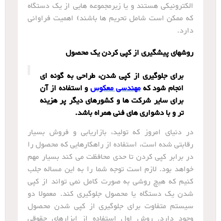
الکترونیکی هستند و یا زیرمجموعه هایی از یک دستگاه
که ممکن است شامل تحریم ها باشند) اهمیت فراوانی
دارد.
روشهای پیشگیری از کپی کردن یک محصول
برای جلوگیری از کپی شدن، طراحی به گونه ای
انجام شود که
مهندسی معکوس
و استفاده از آن
برای سایر شرکت ها و کشورهای دیگر پر هزینه
تر و با دشواری های فنی همراه باشد.
در دنیای امروز که تولید، بازاریابی و فروش بسیار
رقابتی شده است، استفاده از راهکارهایی که محصول را
در برابر کپی کردن تا حدی محافظت می کند بسیار مهم
خواهد بود. لازم است توجه شما را به این مساله جلب
کنیم که هیچ روشی به صورت کامل نمی تواند از کپی
شدن یک دستگاه یا محصول جلوگیری کند. معمولا دو
سیستم متفاوت برای جلوگیری از کپی شدن محصول
وجود دارد. روش اول استفاده از ابزارهای حقوقی