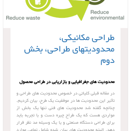
طراحی مکانیکی،
محدودیتهای طراحی، بخش
دوم
محدودیت های جغرافیایی و بازاریابی در طراحی محصول
در مقاله قبلی کلیاتی در خصوص محدودیت های طراحی و
تأثیر این محدودیت ها در موفقیت یک طرح، بیان کردیم.
چنانچه گفته شد محدودیت های فنی تنها یک بخش از
مواردی هست که یک طراح چیره دست و با تجربه باید
برای طراحی دستگاه صنعتی و یا یک وسیله مد نظر قرار
دهد. البته محدودیت های بیان شده شامل تمامی موارد