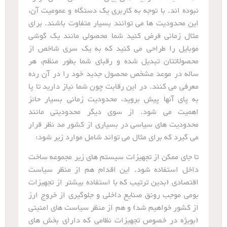
نبوده اند. با توجه به کاربری یک دستگاه و عمومیت آن،
این محدودیت ها می توانند بسیار متفاوت باشند. برای
مثال زمانی فرض کنید شما محصولی مانند یک گوشی
موبایل را طراحی می کنید که به یک سری شاخص از
محصولاتتان تبدیل شده و رقبای شما بطور منظم، هر
ساله در موعد مشخص محصول جدید خود را در آن رده
معرفی می کنند. در این رقابت چون شما نیاز دارید تا پا
به پای آنها پیش بروید، محدودیت زمانی بسیار حائز
اهمیت می شود. از سوی دیگر محدودیتی مانند
محدودیت های سیاسی در بسیاری از کشور مد نظر قرار
می گیرد که برای مثال می تواند شامل موارد زیر شود:
تا جای ممکن از تجهیزات سیستم های زیر مجموعه ساخت
داخل استفاده شود. این اقدام هم از منظر سیاست
اقتصادی (بدین ترتیب که با استفاده بیشتر از تجهیزات
بومی موجب رونق صنایع داخلی و جلوگیری از خروج ارز
از کشور خواهیم شد) و هم از منظر سیاست های امنیتی
(بویژه در خصوص تجهیزات نظامی که دارای بخش های