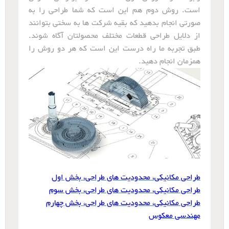
است. روش دوم هم این است که شما طراحی را به
صورتی انجام بدهید که بقیه شرکت ها به سختی بتوانند
از دلایل طراحی قطعات مختلف محصولتان آگاه شوند.
طبق تجربه ما راه درست این است که هر دو روش را
همزمان انجام دهید.
طراحی مکانیکی، محدودیت های طراحی، بخش اول
طراحی مکانیکی، محدودیت های طراحی، بخش سوم
طراحی مکانیکی، محدودیت های طراحی، بخش چهارم
مهندسی معکوس