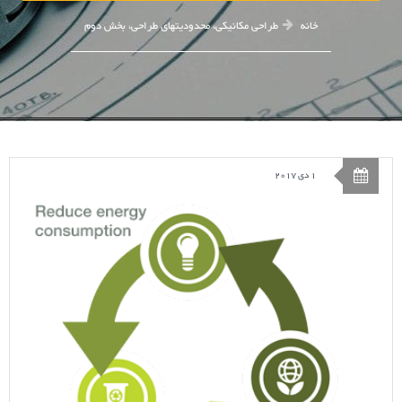
خانه
طراحی مکانیکی، محدودیتهای طراحی، بخش دوم
1 دی 2017