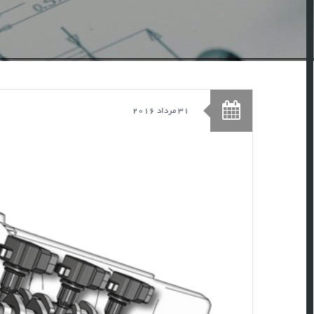
31 مرداد 2016