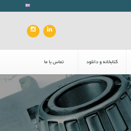
کتابخانه و دانلود
تماس با ما