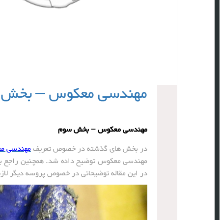
مهندسی معکوس – بخش 
مهندسی معکوس – بخش سوم
در بخش های گذشته در خصوص تعریف
مهندسی م
مهندسی معکوس توضیح داده شد. همچنین راجع به 
در این مقاله توضیحاتی در خصوص پروسه دیگر لا