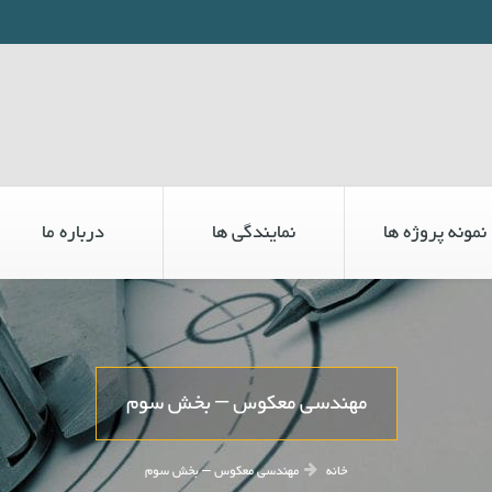
نمونه پروژه ها
نمایندگی ها
درباره ما
مهندسی معکوس – بخش سوم
خانه
مهندسی معکوس – بخش سوم