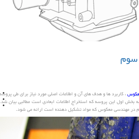
سوم
عکوس
، کاربرد ها و هدف های آن و اطلاعات اصلی مورد نیاز برای طی پروسه
بخش اول این پروسه که استخراج اطلاعات ابعادی است مطالبی بیان شد.
زم در مهندسی معکوس که مواد تشکیل دهنده است ارائه می شود.