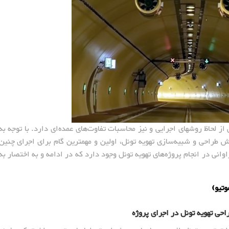
از لحاظ روشهای اجرایی و نیز محاسبات تفاوت‌های عمده‌ای دارد. با توجه به
 طراحی و شبیه‌سازی تهویه تونل، اولین و مهمترین گام برای اجرای چنین
انی در انجام پروژه‌های تهویه تونل وجود دارد که در ادامه و به اختصار به
وتیو)