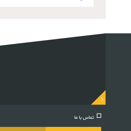
تماس با ما