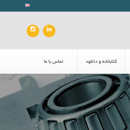
کتابخانه و دانلود
تماس با ما