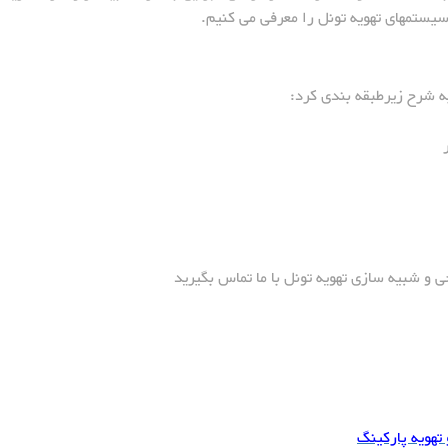
سیستمهای تهویه تونل را معرفی می کنیم.
ه شرح زیرطبقه بندی کرد:
 و شبیه سازی تهویه تونل با ما تماس بگیرید
تهویه پارکینگ