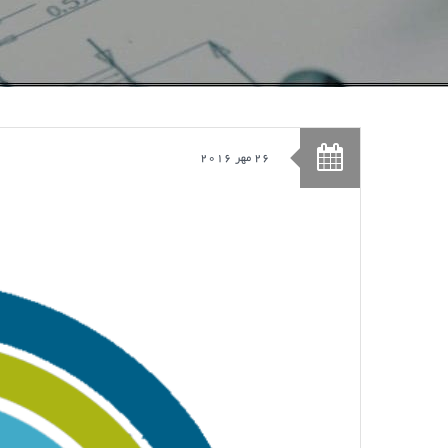
26 مهر 2016