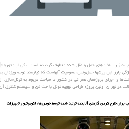
ه‌ای به زیر ساخت‌های حمل و نقل شده معطوف گردیده است. یکی از محورهای
گی بارز این روشها حمل‌و‌نقل، عمومیت آنهاست که نیازمند توجه ویژه‌ای به
‌ها و اجرای پروژه‌های عمرانی در کشور ما مباحث مربوط به تونل‌سازی از
الت در تهران اولین پروژه طراحی تهویه تونل با جت فن و سیستم کنترل آن
 برای خارج کردن گازهای آلاینده تولید شده توسط خودروها، لکوموتیو و تجهیزات