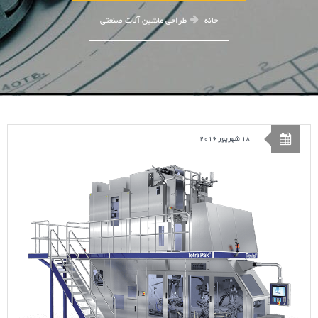
خانه
طراحی ماشین آلات صنعتی
18 شهریور 2016