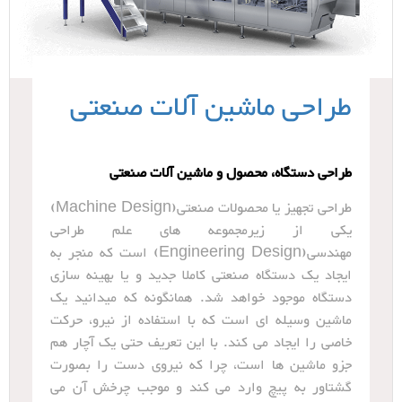
طراحی ماشین آلات صنعتی
طراحی دستگاه، محصول و ماشین آلات صنعتی
طراحی تجهیز یا محصولات صنعتی(Machine Design)
یکی از زیرمجموعه های علم طراحی
مهندسی(Engineering Design) است که منجر به
ایجاد یک دستگاه صنعتی کاملا جدید و یا بهینه سازی
دستگاه موجود خواهد شد. همانگونه که میدانید یک
ماشین وسیله ای است که با استفاده از نیرو، حرکت
خاصی را ایجاد می کند. با این تعریف حتی یک آچار هم
جزو ماشین ها است، چرا که نیروی دست را بصورت
گشتاور به پیچ وارد می کند و موجب چرخش آن می