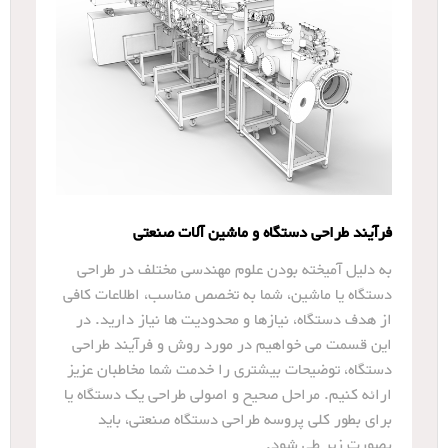
فرآیند طراحی دستگاه و ماشین آلات صنعتی
به دلیل آمیخته بودن علوم مهندسی مختلف در طراحی
دستگاه یا ماشین، شما به تخصص مناسب، اطلاعات کافی
از هدف دستگاه، نیازها و محدودیت ها نیاز دارید. در
این قسمت می خواهیم در مورد روش و فرآیند طراحی
دستگاه، توضیحات بیشتری را خدمت شما مخاطبان عزیز
ارائه کنیم. مراحل صحیح و اصولی طراحی یک دستگاه یا
برای بطور کلی پروسه طراحی دستگاه صنعتی، باید
بصورت زیر طی شود.