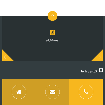
اینستاگرام
تماس با ما