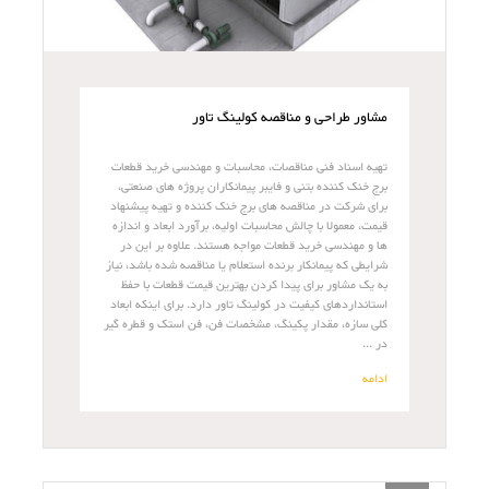
مشاور طراحی و مناقصه کولینگ تاور
تهیه اسناد فنی مناقصات، محاسبات و مهندسی خرید قطعات
برج خنک کننده بتنی و فایبر پیمانکاران پروژه های صنعتی،
برای شرکت در مناقصه های برج خنک کننده و تهیه پیشنهاد
قیمت، معمولا با چالش محاسبات اولیه، برآورد ابعاد و اندازه
ها و مهندسی خرید قطعات مواجه هستند. علاوه بر این در
شرایطی که پیمانکار برنده استعلام یا مناقصه شده باشد، نیاز
به یک مشاور برای پیدا کردن بهترین قیمت قطعات با حفظ
استانداردهای کیفیت در کولینگ تاور دارد. برای اینکه ابعاد
کلی سازه، مقدار پکینگ، مشخصات فن، فن استک و قطره گیر
در ...
ادامه