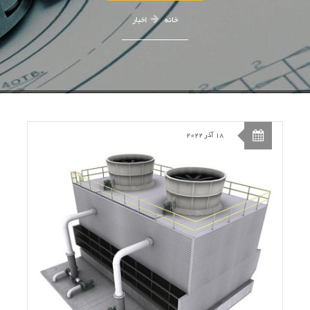
خانه
اخبار
18 آذر 2022