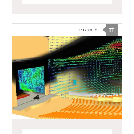
14 بهمن 2017