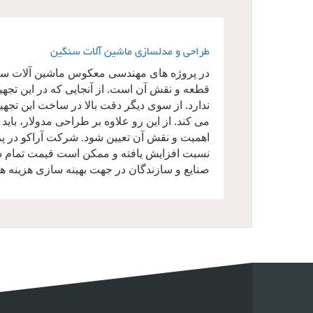
طراحی و مدلسازی ماشین آلات سنگین
در پروژه های مهندسی معکوس ماشین آلات سنگی
قطعه و نقش آن است. از آنجایی که در این تجهیزا
ندارد. از سوی دیگر دقت بالا در ساخت این تج
می کند. از این رو علاوه بر طراحی مدولار، بای
اهمیت و نقش آن تعیین شود. شرکت آراکو در پ
نسبت افزایش یافته و ممکن است قیمت تمام شده
صنایع و سازندگان در جهت بهینه سازی هزینه ها