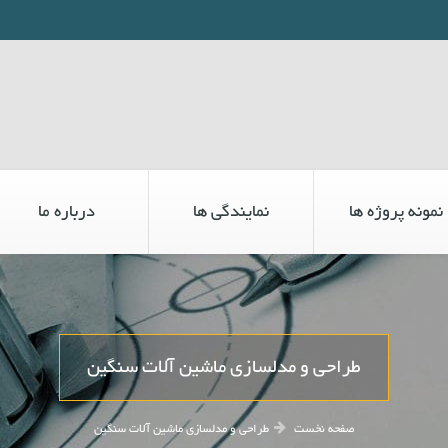
نمونه پروژه ها
نمایندگی ها
درباره ما
طراحی و مدلسازی ماشین آلات سنگین
صفحه نخست
طراحی و مدلسازی ماشین آلات سنگین