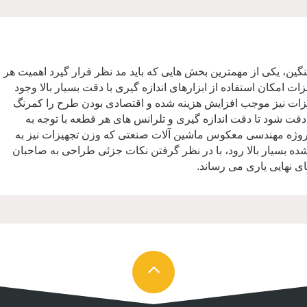
ن، یکی از مهمترین بخش هایی که باید مد نظر قرار گیرد اهمیت هر
ت امکان استفاده از ابزارهای اندازه گیری با دقت بسیار بالا وجود
هیزات نیز موجب افزایش هزینه شده و اقتصادی بودن طرح را کمرنگ
د دقت شود تا دقت اندازه گیری و تلرانس های هر قطعه با توجه به
روژه مهندسی معکوس ماشین آلات صنعتی که وزن تجهیزات نیز به
 بسیار بالا رود، با در نظر گرفتن نکات جزئی طراحی به صاحبان
ی نهایی یاری می رساند.