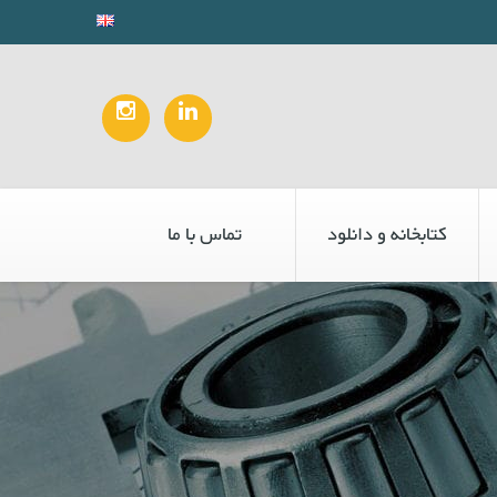
کتابخانه و دانلود
تماس با ما