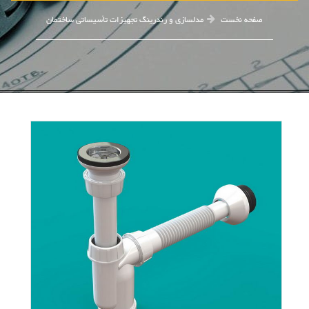
صفحه نخست
مدلسازی و رندرینگ تجهیزات تأسیساتی ساختمان