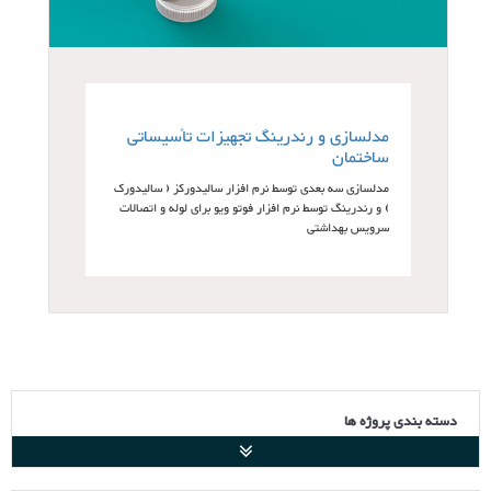
مدلسازی و رندرینگ تجهیزات تأسیساتی
ساختمان
مدلسازی سه بعدی توسط نرم افزار سالیدورکز ( سالیدورک
) و رندرینگ توسط نرم افزار فوتو ویو برای لوله و اتصالات
سرویس بهداشتی
دسته بندی پروژه ها