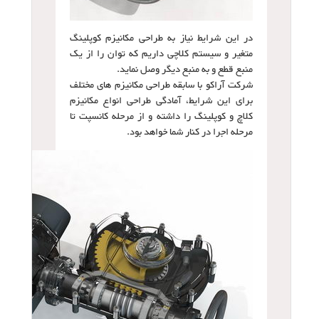
در این شرایط نیاز به طراحی مکانیزم کوپلینگ
متغیر و سیستم کلاچی داریم که توان را از یک
منبع قطع و به منبع دیگر وصل نماید.
شرکت آراکو با سابقه طراحی مکانیزم های مختلف
برای این شرایط، آمادگی طراحی انواع مکانیزم
کلاچ و کوپلینگ را داشته و از مرحله کانسپت تا
مرحله اجرا در کنار شما خواهد بود.