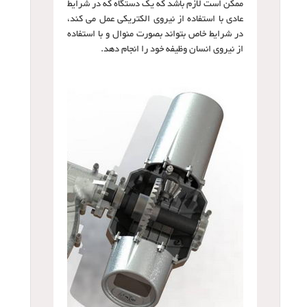
ممکن است لازم باشد که یک دستگاه که در شرایط
عادی با استفاده از نیروی الکتریکی عمل می کند،
در شرایط خاص بتواند بصورت منوال و با استفاده
از نیروی انسان وظیفه خود را انجام دهد.