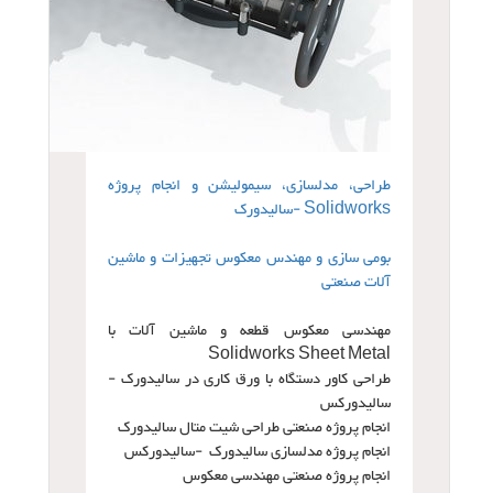
طراحی، مدلسازی، سیمولیشن و انجام پروژه
Solidworks -سالیدورک
بومی سازی و مهندس معکوس تجهیزات و ماشین
آلات صنعتی
مهندسی معکوس قطعه و ماشین آلات با
Solidworks Sheet Metal
طراحی کاور دستگاه با ورق کاری در سالیدورک -
سالیدورکس
انجام پروژه صنعتی طراحی شیت متال سالیدورک
انجام پروژه مدلسازی سالیدورک
-
سالیدورکس
انجام پروژه صنعتی مهندسی معکوس