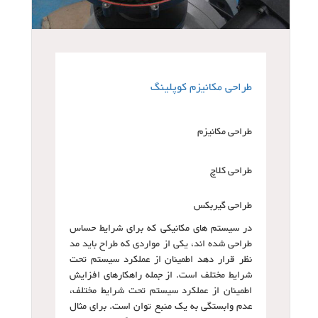
طراحی مکانیزم کوپلینگ
طراحی مکانیزم
طراحی کلاچ
طراحی گیربکس
در سیستم های مکانیکی که برای شرایط حساس
طراحی شده اند، یکی از مواردی که طراح باید مد
نظر قرار دهد اطمینان از عملکرد سیستم تحت
شرایط مختلف است. از جمله راهکارهای افزایش
اطمینان از عملکرد سیستم تحت شرایط مختلف،
عدم وابستگی به یک منبع توان است. برای مثال