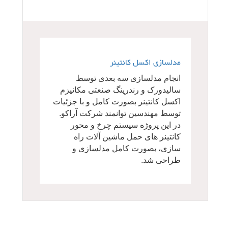
مدلسازی اکسل کانتینر
انجام مدلسازی سه بعدی توسط
سالیدورک و رندرینگ صنعتی مکانیزم
اکسل کانتینر بصورت کامل و با جزئیات
توسط مهندسین توانمند شرکت آراکو.
در این پروژه سیستم چرخ و محور
کانتینر های حمل ماشین آلات راه
سازی، بصورت کامل مدلسازی و
طراحی شد.