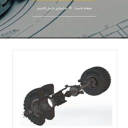
صفحه نخست
مدلسازی اکسل کانتینر