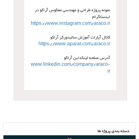
نمونه پروژه طراحی و مهندسی معکوس آراکو در
اینستاگرام
https://www.instagram.com/araco.ir
کانال آپارات آموزش سالیدورکز آراکو
https://www.aparat.com/araco.ir
آدرس صفحه لینکداین آراکو
https://www.linkedin.com/company/araco-
ir
دسته بندی پروژه ها