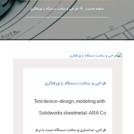
صفحه نخست
طراحی و ساخت دستگاه با ورقکاری
طراحی و ساخت دستگاه با ورقکاری
Test device-design, modeling with
Solidworks sheetmetal-ARA Co
طراحی، مدلسازی و ساخت دستگاه تست با نرم