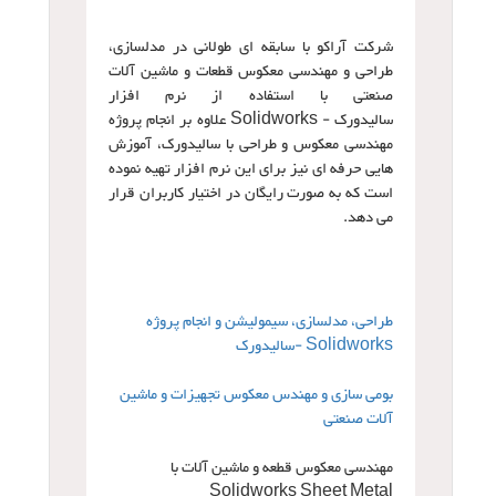
شرکت آراکو با سابقه ای طولانی در مدلسازی،
طراحی و مهندسی معکوس قطعات و ماشین آلات
صنعتی با استفاده از نرم افزار
سالیدورک - Solidworks علاوه بر انجام پروژه
مهندسی معکوس و طراحی با سالیدورک، آموزش
هایی حرفه ای نیز برای این نرم افزار تهیه نموده
است که به صورت رایگان در اختیار کاربران قرار
می دهد.
طراحی، مدلسازی، سیمولیشن و انجام پروژه
Solidworks -سالیدورک
بومی سازی و مهندس معکوس تجهیزات و ماشین
آلات صنعتی
مهندسی معکوس قطعه و ماشین آلات با
Solidworks Sheet Metal