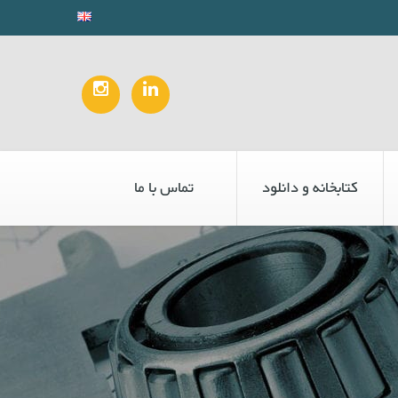
کتابخانه و دانلود
تماس با ما