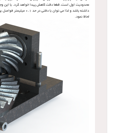
محدودیت اول است، قطعا دقت کاهش پیدا خواهد کرد. با این وج
داشته باشد و لذا می توان
لحاظ نمود.