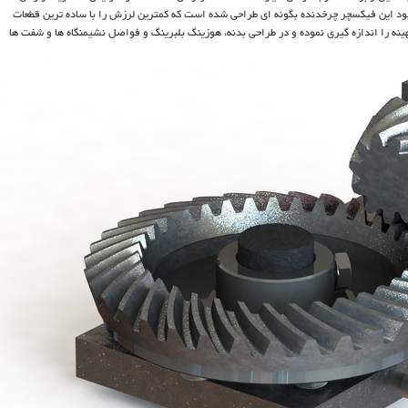
ود این فیکسچر چرخدنده بگونه ای طراحی شده است که کمترین لرزش را با ساده ترین قطعات
 با دقتی در حد 0.1 میلیمتر فواصل بهینه را اندازه گیری نموده و در طراحی بدنه، هوزینگ بلبرینگ و فواصل نشیمنگاه ها و شفت ها