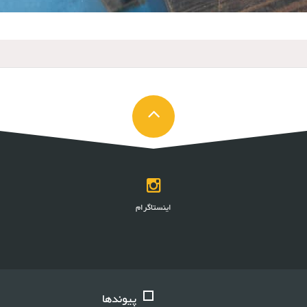
اینستاگرام
پیوندها