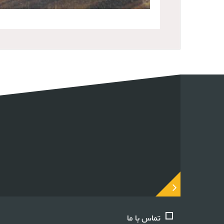
تماس با ما