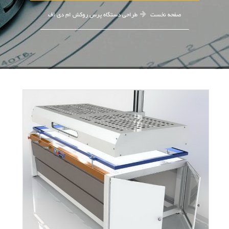
صفحه نخست
طراحی دستگاه پرس روکش ام دی اف