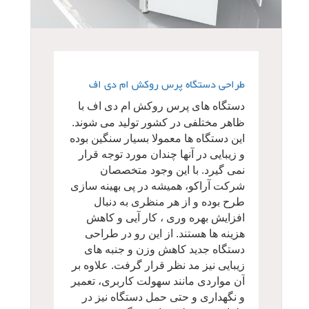
طراحی دستگاه پرس روکش ام دی اف
دستگاه های پرس روکش ام دی اف با
ظاهر مختلفی در کشور تولید می شوند.
این دستگاه ها معمولا بسیار سنگین بوده
و زیبایی در آنها چندان مورد توجه قرار
نمی گیرد. با این وجود متخصصان
شرکت آراکو، همیشه در پی بهینه سازی
طرح بوده و از هر منظری به دنبال
افزایش بهره وری ، کار آیی و کاهش
هزینه ها هستند. از این رو در طراحی
دستگاه جدید کاهش وزن و جنبه های
زیبایی نیز مد نظر قرار گرفت. علاوه بر
آن مواردی مانند سهولت کاربری، تعمیر
و نگهداری و حتی حمل دستگاه نیز در