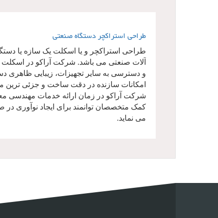
طراحی استراکچر دستگاه صنعتی
طراحی استراکچر و یا اسکلت یک سازه یا دست
آلات صنعتی می باشد. شرکت آراکو در اسکلت و
و دسترسی به سایر تجهیزات، زیبایی ظاهری دس
امکانات سازنده در دقت ساخت و جزئی ترین مو
شرکت آراکو در زمان ارائه خدمات مهندسی مع
کمک متخصصان توانمند برای ایجاد نوآوری در ص
می نماید.