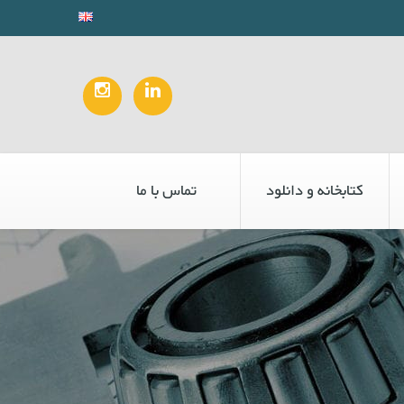
کتابخانه و دانلود
تماس با ما