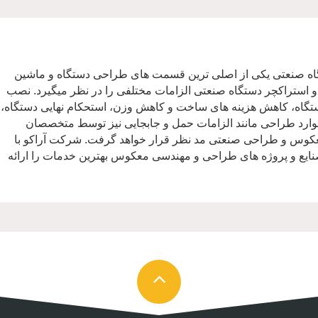
گاه صنعتی یکی از اصلی ترین قسمت های طراحی دستگاه و ماشین
 استراکچر دستگاه صنعتی الزامات مختلفی را در نظر میگیرد. نصب
تگاه، کاهش هزینه های ساخت و کاهش وزن، استحکام نهایی دستگاه،
ارد طراحی مانند الزامات حمل و جابجایی نیز توسط متخصصان
کوس و طراحی صنعتی مد نظر قرار خواهد گرفت. شرکت آراکو با
نایع و پروژه های طراحی و مهندسی معکوس بهترین خدمات را ارائه