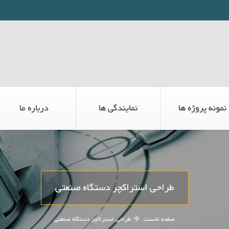
نمونه پروژه ها
نمایندگی ها
درباره ما
طراحی استراکچر دستگاه صنعتی
صفحه نخست
طراحی استراکچر دستگاه صنعتی