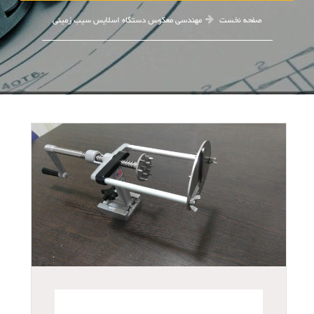
صفحه نخست
مهندسی معکوس دستگاه اسلایس سیب زمینی