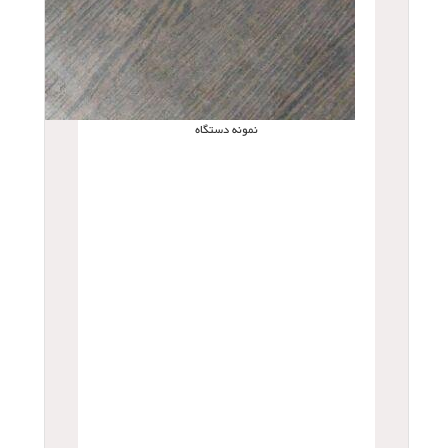
نمونه دستگاه