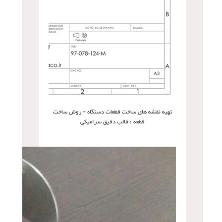
تهیه نقشه های ساخت قطعات دستگاه - روش ساخت
قطعه : قالب دقیق سرامیکی