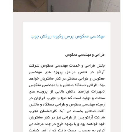
مهندسی معکوس پرس وکیوم روکش چوب
طراحی و مهندسی معکوس
بخش طراحی و خدمات مهندسی معکوس شرکت
آراکو در تمامی مراحل پروژه های مهندسی
معکوس و طراحی صنعتی در کنار مشتریان خواهد
بود. طراحی دستگاه صنعتی و یا مهندسی معکوس
تجهیزات نیازمند دانش بالایی از پروسه های
ساخت و تولید است که تنها با تجارب فراوان در
زمینه مهندسی معکوس و طراحی دستگاه و ماشین
آلات صنعتی بدست می آید. کارشناسان مجرب
شرکت آراکو پس از طراحی نیز در کنار مشتریان
خود خواهند بود و با بهبود طرح در چند مرحله می
توان به محصولی دست یافت که از نظر کیفیت