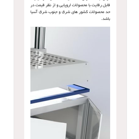
قابل رقایت با محصولات اروپایی و از نظر قیمت در
حد محصولات کشور های شرق و جنوب شرق آسیا
باشد.