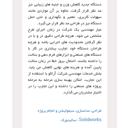
دستگاه جدید کاهش وزن و جنبه های زیبایی نیز
مد نظر قرار گرفت. علاوه بر آن مواردی مانند
سهولت کاربری، تعمیر و نگهداری و حتی حمل
دستگاه نیز در طراحی مد نظر قرار می گیرد.
عیار مهندسی یک شرکت در زمان اجرای طرح
مشخص می شود. هرچه طراحی دقیق تر و با در
نظر گرفتن محدودیت های اجرایی باشد و هرچه
طراحان دستگاه خود تجارب بیشتری در کار با
دستگاه های صنعتی و ابزارهای فرم دهی و ساخت
را داشته باشند، احتمال بروز خطا در زمان ساخت
پایین آمده و هزینه های نهایی کاهش می یابد.
بخش خدمات مهندسی شرکت آراکو با استفاده از
این تجارب، امکان بهینه سازی مرحله به مرحله
پروژه های صنعتی را داشته و این تجارب را در
اختیار مشتریان می گذارد.
طراحی، مدلسازی، سیمولیشن و انجام پروژه
Solidworks -سالیدورک