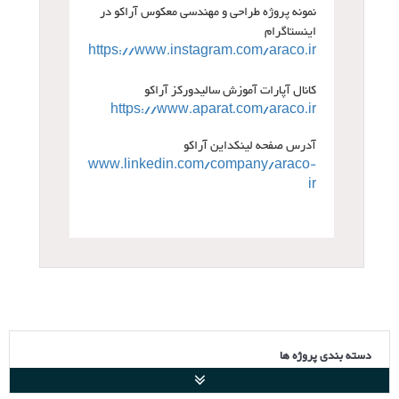
نمونه پروژه طراحی و مهندسی معکوس آراکو در
اینستاگرام
https://www.instagram.com/araco.ir
کانال آپارات آموزش سالیدورکز آراکو
https://www.aparat.com/araco.ir
آدرس صفحه لینکداین آراکو
https://www.linkedin.com/company/araco-
ir
دسته بندی پروژه ها