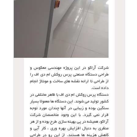
شرکت آراکو در این پروژه مهندسی معکوس و
طراحی دستگاه صنعتی پرس روکش ام دی اف را
از طراحی تا ارائه نقشه های ساخت و مونتاژ انجام
داده است.
دستگاه پرس روکش ام دی اف با ظاهر مختلفی در
کشور تولید می شوند. این دستگاه ها معمولا بسیار
سنگین بوده و زیبایی در آنها چندان مورد توجه
قرار نمی گیرد. با این وجود متخصصان شرکت
آراکو، همیشه در پی بهینه سازی طرح بوده و از هر
منظری به دنبال افزایش بهره وری ، کار آیی و
کاهش هزینه ها هستند. از این رو در طراحی