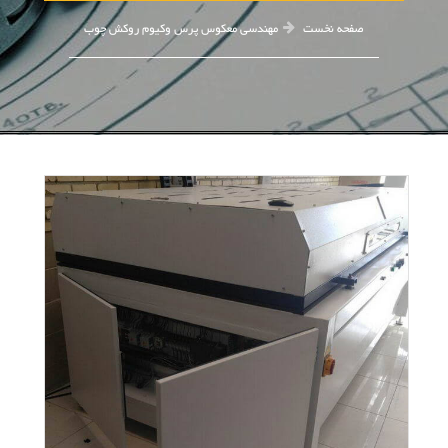
صفحه نخست
مهندسی معکوس پرس وکیوم روکش چوب