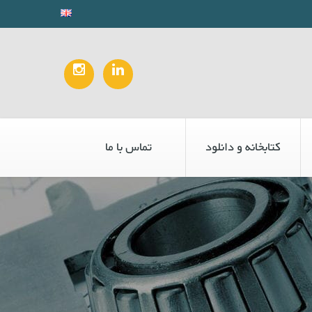
کتابخانه و دانلود
تماس با ما