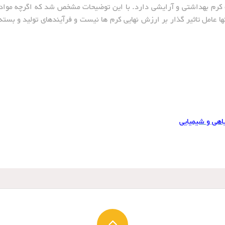
 کرم بهداشتی و آرایشی دارد. با این توضیحات مشخص شد که اگرچه مواد
نها عامل تاثیر گذار بر ارزش نهایی کرم ها نیست و فرآیندهای تولید و بسته
اهی و شیمیایی