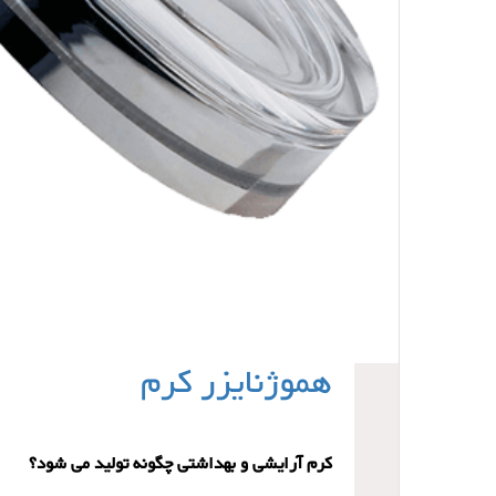
هموژنایزر کرم
کرم آرایشی و بهداشتی چگونه تولید می شود؟