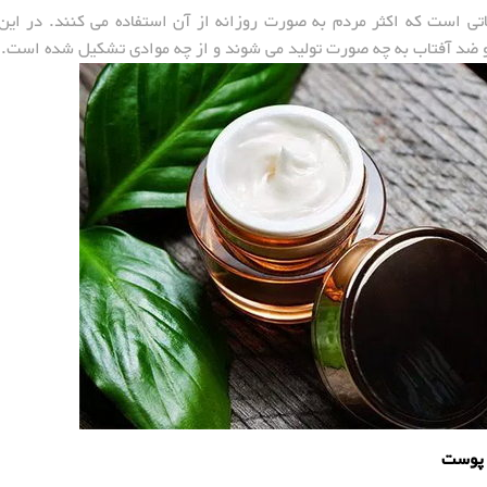
تی است که اکثر مردم به صورت روزانه از آن استفاده می کنند. در این
 ضد آفتاب به چه صورت تولید می شوند و از چه موادی تشکیل شده است.
 پوست