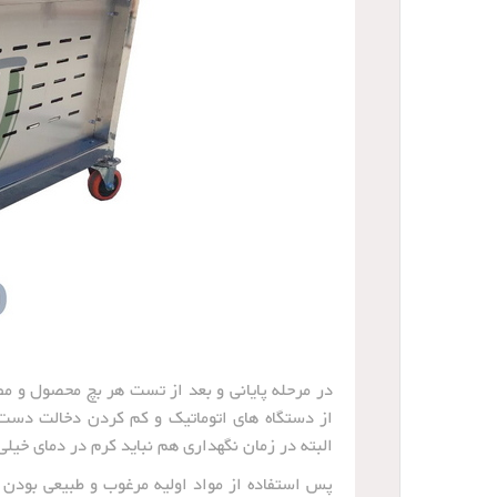
در مرحله پایانی و بعد از تست هر بچ محصول و مطا
از دستگاه های اتوماتیک و کم کردن دخالت دست ی
البته در زمان نگهداری هم نباید کرم در دمای خیلی ب
پس استفاده از مواد اولیه مرغوب و طبیعی بودن آ