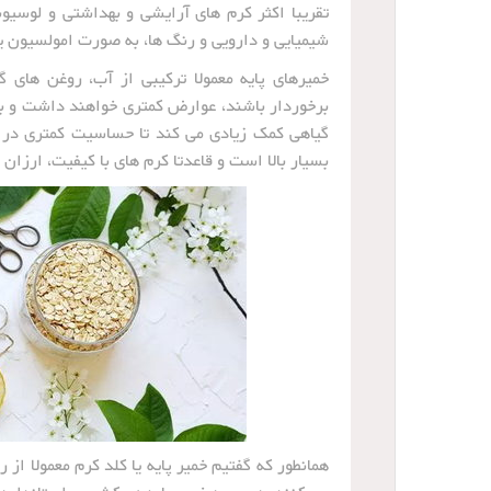
تقریبا اکثر کرم های آرایشی و بهداشتی و لوسیونه
شیمیایی و دارویی و رنگ ها، به صورت امولسیون ی
خمیرهای پایه معمولا ترکیبی از آب، روغن های 
برخوردار باشند، عوارض کمتری خواهند داشت و به
گیاهی کمک زیادی می کند تا حساسیت کمتری در پ
بسیار بالا است و قاعدتا کرم های با کیفیت، ارزان 
همانطور که گفتیم خمیر پایه یا کلد کرم معمولا ا