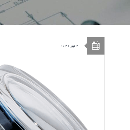
2 مهر 2021