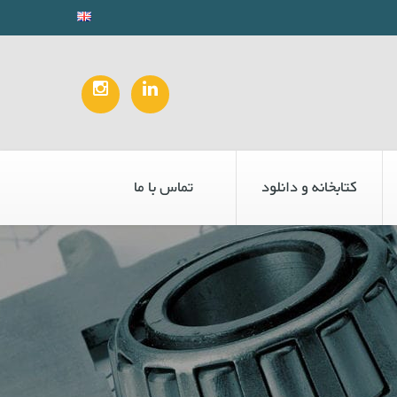
کتابخانه و دانلود
تماس با ما