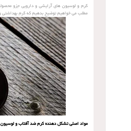
کرم و لوسیون های آرایشی و دارویی جزو محصولا
مطلب می خواهیم توضیح بدهیم که کرم بهداشتی و
مواد اصلی تشکل دهنده کرم ضد آفتاب و لوسیون