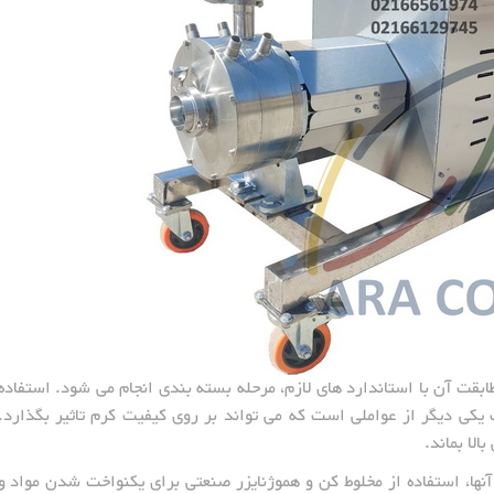
بقت آن با استاندارد های لازم، مرحله بسته بندی انجام می شود. استفاده
کی دیگر از عواملی است که می تواند بر روی کیفیت کرم تاثیر بگذارد.
الا بماند.
نها، استفاده از مخلوط کن و هموژنایزر صنعتی برای یکنواخت شدن مواد و