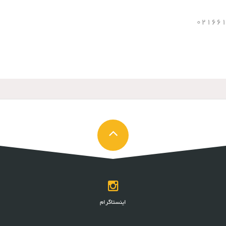
اینستاگرام