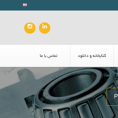
کتابخانه و دانلود
تماس با ما