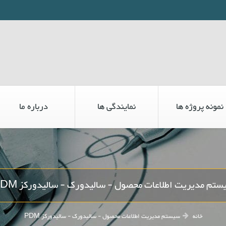
نمونه پروژه ها
نمایندگی ها
درباره ما
ستم مدیریت اطلاعات محصول - سالیدورک - سالیدورکز PDM
خانه
سیستم مدیریت اطلاعات محصول - سالیدورک - سالیدورکز PDM