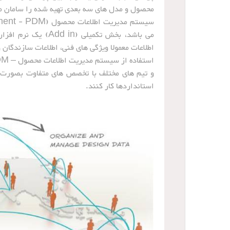
محصول و مدل های سه بعدی تهیه شده را سامان م
می باشد، بخش تکمیل
اطلاعات معمولا ویژگی های فنی، اطلاعات سازندگا
و تیم های مختلف با تخصص های متفاوت بصورت هم
استانداردها کار کنند.