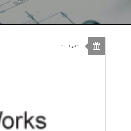
4 تیر 2016