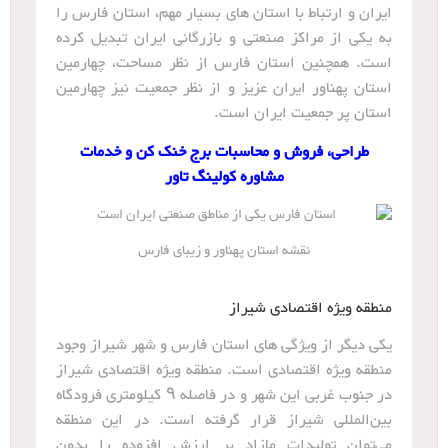
ایران و ارتباط با استان های بسیار مهم، استان فارس را
به یکی از مراکز صنعتی و بازرگانی ایران تبدیل کرده
است. همچنین استان فارس از نظر مساحت، چهارمین
استان پهناور ایران عزیز و از نظر جمعیت نیز چهارمین
استان پر جمعیت ایران است.
طراحی، فروش و محاسبات برج خنک کن و خدمات
مشاوره کولینگ تاور
نقشه استان پهناور و زیبای فارس
منطقه ویژه اقتصادی شیراز
یکی دیگر از ویژگی های استان فارس و شهر شیراز وجود
منطقه ویژه اقتصادی است. منطقه ویژه اقتصادی شیراز
در جنوب غربی این شهر و در فاصله ۹ کیلومتری فرودگاه
بین‌المللی شیراز قرار گرفته‌ است. در این منطقه
می‌توان تولیدات مازاد بر ارزش افزوده را بدون