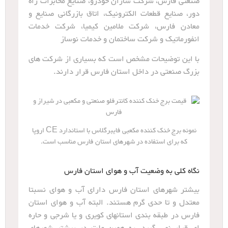
صنعتی فارس، شرکت سازان خودرو، صنایع مخابرات راه
دور، صنایع قطعات الکترونیک، اتاق بازرگانی صنایع و
معادن فارس، شرکت ملامین کیمیا، شرکت خدمات
انفورماتیک و شرکت ساختمان و خدمات نوساز
با این توضیحات مشخص است که بسیاری از شرکت های
بزرگ صنعتی در داخل استان فارس قرار دارند.
نمونه برج خنک کننده مکعبی فایبرگلاس با استاندارد CE اروپا
که برای استفاده در شهرهای استان فارس مناسب است.
نگاه کلی به وضعیت آب و هوای استان فارس
بیشتر شهرهای استان فارس دارای آب و هوای نسبتا
معتدل و تا حدی گرم هستند. البته آب و هوای استان
فارس در طبقه بندی استانهای کویری و یا شرجی و حاره