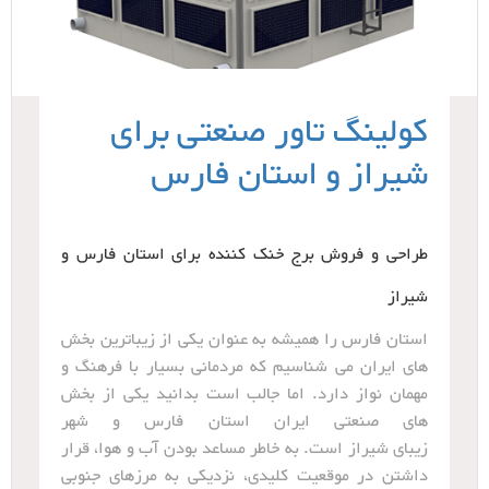
کولینگ تاور صنعتی برای
شیراز و استان فارس
طراحی و فروش برج خنک کننده برای استان فارس و
شیراز
استان فارس را همیشه به عنوان یکی از زیباترین بخش
های ایران می شناسیم که مردمانی بسیار با فرهنگ و
مهمان نواز دارد. اما جالب است بدانید یکی از بخش
های صنعتی ایران استان فارس و شهر
زیبای شیراز است. به خاطر مساعد بودن آب و هوا، قرار
داشتن در موقعیت کلیدی، نزدیکی به مرزهای جنوبی