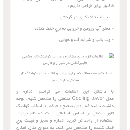
فاکتور برای طراحی داریم :
- دبی آب خنک کاری در گردش
- دمای آب ورودی و خروجی به برج خنک کننده
- وت بالب و شرایط آب و هوایی
اطلاعات و مشخصاتی که برای طراحی و انتخاب مدل کولینگ تاور
صنعتی نیاز داریم.
با داشتن این اطلاعات می توانیم اندازه و
مدل Cooling tower صنعتی را مشخص کنیم. توجه
داشته باشید که روش صحیح و حرفه ای انتخاب کولینگ
تاور صنعتی بر اساس اطلاعاتی است که نام بردیم.
استفاده از واحد تن تبرید اندازه و سایز و قیمت برج
خنک کننده را مشخص نمی کند. به عنوان مثال امکان