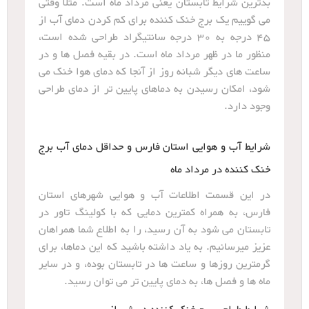
بدترین شرایط تابستان یعنی مرداد ماه است. مثلا وقتی
می گوییم یک برج خنک کننده برای کم کردن دمای آب از
45 درجه به 30 درجه سانتیگراد طراحی شده است،
منظور ما در ظهر مرداد ماه است. در بقیه فصل ها و در
ساعت های دیگر شبانه روز از آنجا که دمای هوا خنک می
شود، امکان رسیدن به دماهای پایین تر از دمای طراحی
وجود دارد.
شرایط آب و هوایی استان فارس و حداقل دمای آب برج
خنک کننده در مرداد ماه
در این قسمت اطلاعات آب و هوایی شهرهای استان
فارس، به همراه کمترین دمایی که با کولینگ تاور در
تابستان می شود به آن رسید، را به اطلاع شما همراهان
عزیز میرسانیم. به یاد داشته باشید که این دماها، برای
گرمترین روزها و ساعت ها در تابستان بوده، و در سایر
ماه ها و فصل ها، به دمای پایین تر می توان رسید.