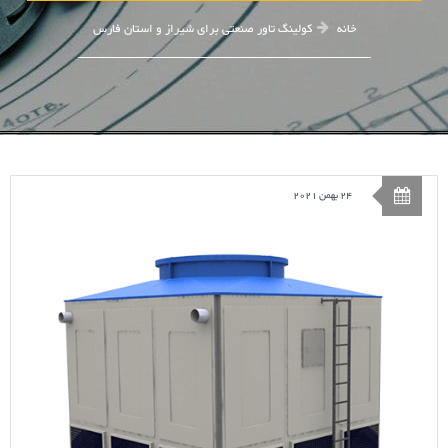
خانه
کولینگ تاور صنعتی برای شیراز و استان فارس
24 بهمن 2021