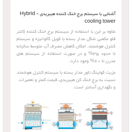
آشنایی با سیستم برج خنک کننده هیبریدی - Hybrid
cooling tower
علاوه بر این با استفاده از سیستم برج خنک کننده کانتر
فلو مکعبی شکل مدار بسته با کویل گالوانیزه و سیستم
کنترل هوشمند، امکان کاهش مصرف آب متوسط سالیانه
تا حدود 35% و در صورت استفاده از سیستم های
مدرن تا 60% وجود دارد.
مزیت کولینگ تاور مدار بسته با سیستم کنترل هوشمند
نسبت به برج خنک کن هیبریدی، قیمت کمتر و تعمیرات
و نگهداری آسانتر است.