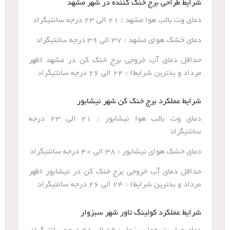
شرایط طراحی برج خنک کننده در شهر مشهد
دمای وت بالب هوا مشهد : 21 الی 23 درجه سانتیگراد
دمای خشک هوای مشهد : 37 الی 39 درجه سانتیگراد
حداقل دمای آب خروجی برج خنک کن در مشهد (ظهر
مرداد و بدترین شرایط) : 24 الی 26 درجه سانتیگراد
شرایط عملکرد برج خنک کن شهر نیشابور
دمای وت بالب هوا نیشابور : 21 الی 23 درجه
سانتیگراد
دمای خشک هوای نیشابور : 38 الی 40 درجه سانتیگراد
حداقل دمای آب خروجی برج خنک کن در نیشابور (ظهر
مرداد و بدترین شرایط) : 24 الی 26 درجه سانتیگراد
شرایط عملکرد کولینگ تاور شهر سبزوار