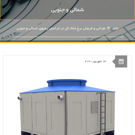
شمالی و جنوبی
خانه
طراحی و فروش برج خنک کن در خراسان رضوی، شمالی و جنوبی
13 شهریور 2020