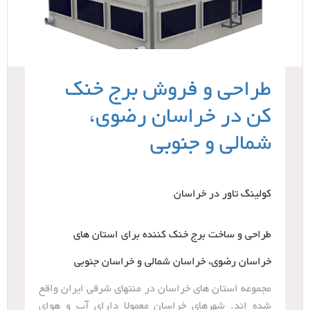
طراحی و فروش برج خنک
کن در خراسان رضوی،
شمالی و جنوبی
کولینگ تاور در خراسان
طراحی و ساخت برج خنک کننده برای استان های
خراسان رضوی، خراسان شمالی و خراسان جنوبی
مجموعه استان های خراسان در منتهای شرقی ایران واقع
شده اند. شهرهای خراسان معمولا دارای آب و هوای