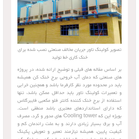
تصویر کولینگ تاور جریان مخالف صنعتی نصب شده برای
خنک کاری خط تولید
بر اساس مقاله های قبلی و توضیح ارائه شده، در پروژه
های صنعتی که دمای آب خروجی برج خنک کن همیشه
باید در محدوده مورد نظر کارفرما باشد و همچنین خرابی
و تعمیرات کولینگ تاور باید حداقل ممکن باشد، تنها
استفاده از برج خنک کننده کانتر فلو مکعبی فایبرگلاس
که دارای استانداردهای معتبری باشد منطقی است.
بویژه این که Cooling tower های مدور و گرد، مصرف
آب و برق بسیار زیادی دارند و به علت راندمان کم و
کیفیت پایین، همیشه نیازمند تعمیر و تعویض پکینگ