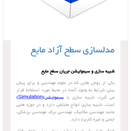
مدلسازی سطح آزاد مایع
شبیه سازی و سیمولیشن جریان سطح مایع
یکی از روش هایی که در علوم مهندسی و برای پیش
بینی شرایط به وجود آمده در محیط مورد استفاده قرار
می گیرد، شبیه سازی یا
سیمولیشن(Simulation)
است. شبیه سازی انواع مختلفی دارد و در حوزه هایی
مانند مهندسی مکانیک، مهندسی برق، مهندسی پزشکی،
ایمنی و غیره کاربرد دارد.
هدف اصلی از شبیه سازی، پیش بینی نحوه رفتار