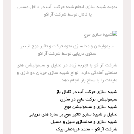
نمونه شبیه سازی انجام شده حرکت آب در داخل مسیل
یا کانال توسط شرکت آراکو
سیمولیشن و مدلسازی نحوه حرکت و تاثیر موج آب بر
سکوی دریایی توسط شرکت آراکو
شرکت آراکو با تجربه زیاد در تحلیل و سیمولیشن های
صنعتی آمادگی دارد انواع شبیه سازی جریان دو فازی و
مایعات را با سطح باز انجام دهد.
شبیه سازی حرکت آب در کانال باز
سیمولیشن حرکت مایع در مخزن
شبیه سازی و سیمولیشن موج
تحلیل و شبیه سازی تاثیر موج بر سازه های دریایی
شبیه سازی و مدلسازی سیل و مسیل
شرکت آراکو - محمد قربانعلی بیک