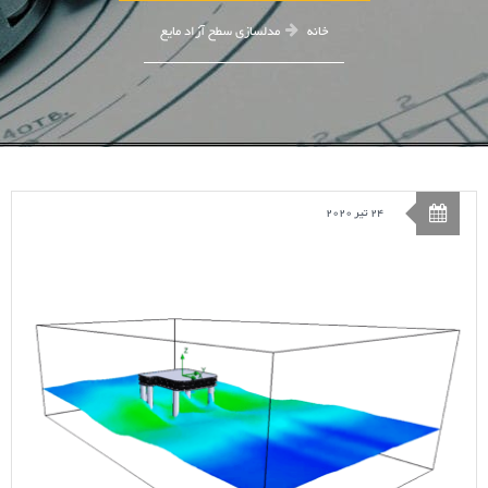
خانه
مدلسازی سطح آزاد مایع
24 تیر 2020