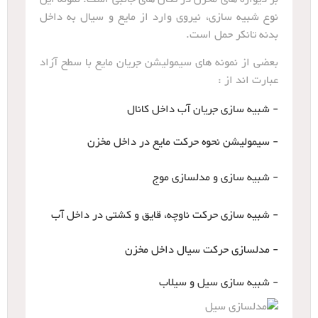
نوع شبیه سازی، نیروی وارد از مایع و سیال به داخل
بدنه تانکر حمل است.
بعضی از نمونه های سیمولیشن جریان مایع با سطح آزاد
عبارت اند از :
- شبیه سازی جریان آب داخل کانال
- سیمولیشن نحوه حرکت مایع در داخل مخزن
- شبیه سازی و مدلسازی موج
- شبیه سازی حرکت ناوچه، قایق و کشتی در داخل آب
- مدلسازی حرکت سیال داخل مخزن
- شبیه سازی سیل و سیلاب