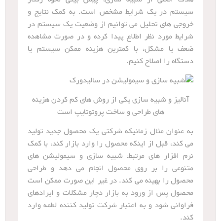
سیستم در یک شرایط مشخص است. به کمک نتایج و
خروجی های تحلیل می توانیم از وضعیت یک سیستم در
شرایط مورد نظر اطلاع پیدا کرده و در صورت مشاهده
ضعف یا مشکل، با کمترین هزینه ممکن سیستم یا
دستگاه را اصلاح کنیم.
آنالیز و شبیه سازی یکی از روش های کم کردن هزینه
های طراحی و ساخت پروتوتایپ است
به عنوان مثال زمانیکه شرکتی یک محصول جدید تولید
می کند، قبل از اینکه محصول را وارد بازار کند، با کمک
نرم افزار های مرتبط، شبیه سازی و سیمولیشن های
متنوعی را بر روی محصول انجام می دهد و طراحی
محصول را بهینه می کند. در غیر این صورت ممکن است
محصول پس از ورود به بازار دچار مشکلات و ایرادهای
فراوانی شود و به اعتبار شرکت تولید کننده لطمه وارد
کند.