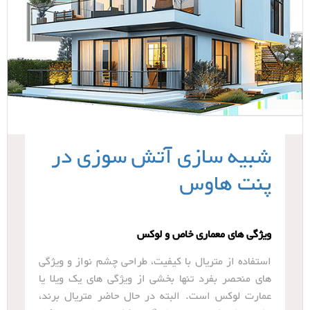
شبیه سازی آتش سوزی در
پنت هاوس
ویژگی های معماری خاص و لوکس
استفاده از متریال با کیفیت، طراحی چشم نواز و ویژگی
های منحصر بفرد تنها بخشی از ویژگی های یک ویلا یا
عمارت لوکس است. البته در حال حاضر متریال برند،