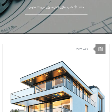
خانه
شبیه سازی آتش سوزی در پنت هاوس
7 تیر 2024