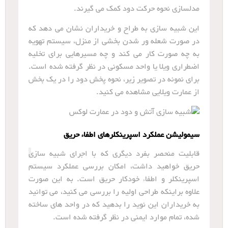
مدلسازی نحوه حرکت دود کمک می گیرند.
این شبیه سازی به طراح و خریداران نشان می دهد که
در صورت شعله ور شدن بخشی از منزل، سیستم تهویه
به چه صورت کار می کند و چه مسیرهایی برای تخلیه
اضطراری ویلا یا واحد مسکونی در نظر گرفته شده است.
برای نمونه در تصویر زیر، نحوه پخش دود را در یک بخش
از عمارت ویلایی مشاهده می کنید.
سیمولیشن عملکرد اسپرینکلرهای اطفاء حریق
قابلیت منحصر بفرد دیگری که با اجرای شبیه سازی
حریق خواهید داشت، امکان بررسی عملکرد سیستم
اسپرینکلر و اطفاء خودکار حریق است. به این صورت
علاوه براینکه طراحی اولیه را بررسی می کنید، می توانید
به خریداران این نوید را بدهید که در واحد های ساخته
شده، تمام موارد ایمنی در نظر گرفته شده است.