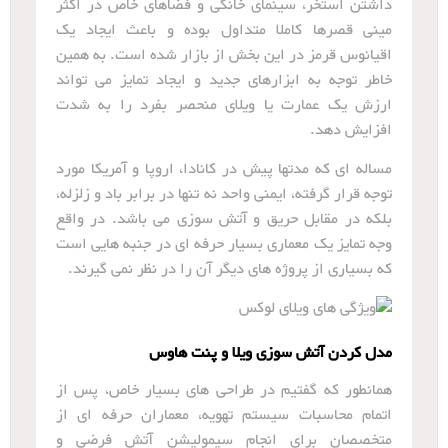
داشتن استخر، سینمای خانگی و فضاهای خاص در اکثر
مینی قصرها کاملا متداول بوده و باعث ایجاد یک
اقیانوس قرمز در این بخش از بازار شده است. به همین
خاطر توجه به ابزارهای جدید و ایجاد تمایز می تواند
ارزش یک عمارت یا ویلای منحصر بفرد را به شدت
افزایش دهد.
مساله ای که مدتها پیش در کانادا، اروپا و آمریکا مورد
توجه قرار گرفته، ایمنی واحد نه تنها در برابر باد و زلزله،
بلکه در مقابل حریق و آتش سوزی می باشد. در واقع
وجه تمایز یک معماری بسیار حرفه ای در جنبه هایی است
که بسیاری از پروژه های دیگر آن را در نظر نمی گیرند.
مدل کردن آتش سوزی ویلا و پنت هاوس
همانطور که گفتیم در طراحی های بسیار خاص، پس از
اتمام محاسبات سیستم تهویه، معماران حرفه ای از
متخصصان برای انجام سیمولیشن آتش فرضی و