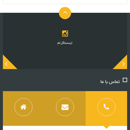
اینستاگرام
تماس با ما