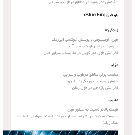
- کاهش عمر مفید در مناطق مرطوب یا شرجی
بلو فین (Blue Fin)
ویژگی‌ها
فین آلومینیومی با پوشش اپوکسی آبی‌رنگ
مقاوم در برابر رطوبت و بخار آب
افزایش طول عمر کویل در مقایسه با سیلور فین
مزایا
مناسب برای مناطق مرطوب و شرجی
کاهش رسوب و خوردگی در فین‌ها
افزایش بازدهی در طول زمان
معایب
قیمت بالاتر نسبت به سیلور فین
مقاومت محدود در شرایط بسیار خورنده (مانند سواحل با غلظت
نمک زیاد)