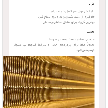
مزایا
افزایش طول عمر کویل تا چند برابر
جلوگیری از رشد باکتری و قارچ روی سطح فین
بهترین گزینه برای مناطق صنعتی و ساحلی
معایب
هزینه‌ی بیشتر نسبت به سایر فین‌ها
معمولاً فقط برای پروژه‌های خاص و شرایط آب‌وهوایی دشوار
توصیه می‌شود