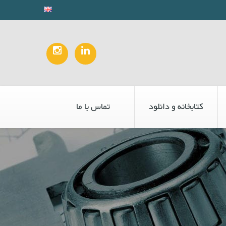
کتابخانه و دانلود
تماس با ما