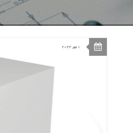
1 مهر 2023