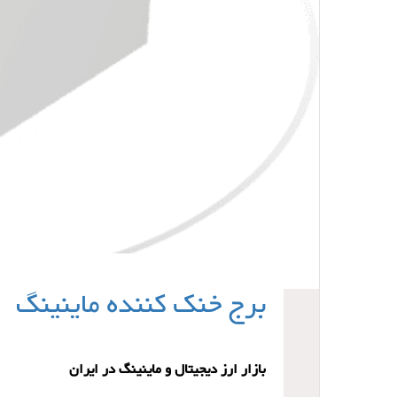
برج خنک کننده ماینینگ
بازار ارز دیجیتال و ماینینگ در ایران