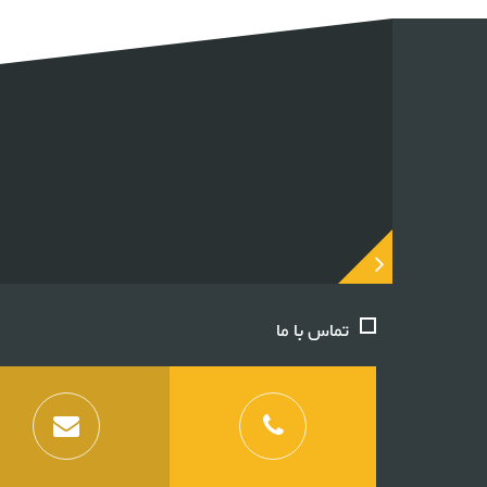
تماس با ما