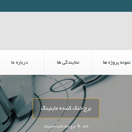
نمونه پروژه ها
نمایندگی ها
درباره ما
برج خنک کننده ماینینگ
خانه
برج خنک کننده ماینینگ