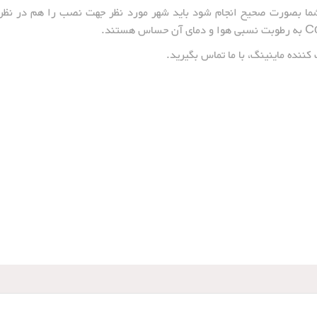
شما بصورت صحیح انجام شود باید شهر مورد نظر جهت نصب را هم در نظر
ننده ماینینگ، با ما تماس بگیرید.