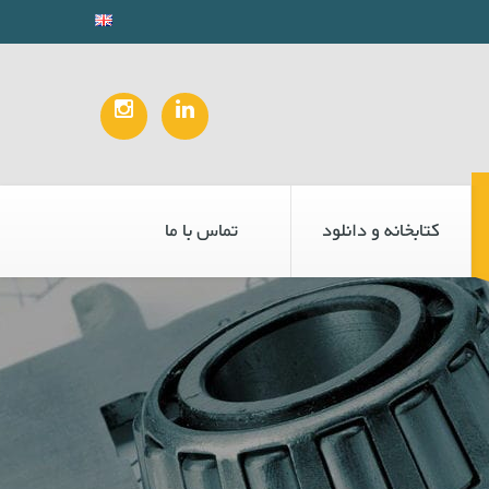
کتابخانه و دانلود
تماس با ما