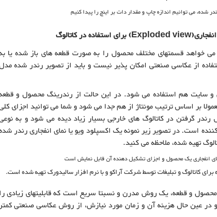
ده در کاتالوگ
ه می خواهد قسمتهای مختلف محصول را به صورت قطعه های باز شده یا به
ستفاده از عکاسی صنعتی امکان پذیر نیست و باید از تصویر رندر شده مدل
 و سایت هم استفاده می شود. در این حالت از رندرینگ محصول و قطعه
ولا بر اساس ترتیب مونتاژ از هم جدا می شود و شما می توانید اجزای کلی
ندر گرفتن در کاتالوگ های خارجی بسیار زیاد دیده می شود و به نوعی
ده است. در تصویر زیر نمونه یک اکسپلود ویو یا نمای انفجاری رندر شده
الوگ تهیه شده، ملاحظه می کنید.
ای کاتالوگ و تبلیغات توسط شرکت آراکو و با نرم افزار سالیدورک تهیه شده است.
ز محصول و قطعه، یک روش مدرن و نسبتا سریع است که قابلیتهای زیادی را
د و در عین حال هزینه آن و زمان مورد نیازش، از روش عکاسی صنعتی کمتر