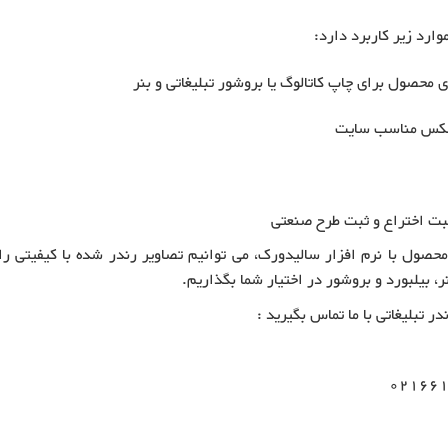
ارد زیر کاربرد دارد:
محصول برای چاپ کاتالوگ یا بروشور تبلیغاتی و بنر
 عکس مناسب سایت
بت اختراع و ثبت طرح صنعتی
محصول با نرم افزار سالیدورک، می توانیم تصاویر رندر شده با کیفیتی را
ر، بیلبورد و بروشور در اختیار شما بگذاریم.
 تبلیغاتی با ما تماس بگیرید :