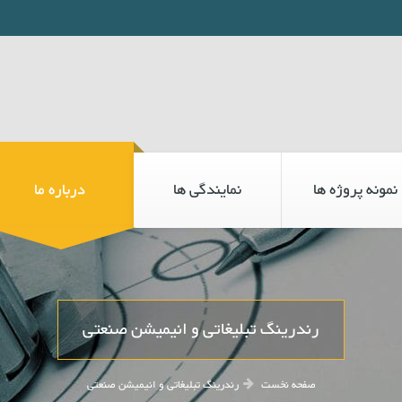
نمونه پروژه ها
نمایندگی ها
درباره ما
رندرینگ تبلیغاتی و انیمیشن صنعتی
صفحه نخست
رندرینگ تبلیغاتی و انیمیشن صنعتی