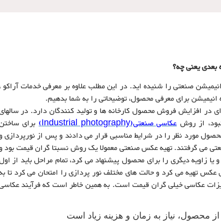
بعدی یعنی چه؟
نیمیشن صنعتی را شنیده اید. در این مطلب علاوه بر معرفی خدمات آراکو ،
یه انیمیشن برای معرفی محصول، توضیحاتی را به شما بدهیم.
ه ای در افزایش فروش محصول کارخانه ها و تولید کنندگان دارد. در سالهای
نبود، از روش
عکاسی صنعتی(Industrial photography)
برای ساختن
حصول مورد نظر را در شرایط مناسبی قرار می دادند و پس از نورپردازی و
تی می گرفتند. تهیه عکس صنعتی معمولا یک روش نسبتا گران قیمت بود و
ا زاویه دیگری را برای محصول پیشنهاد می کرد، تمام مراحل باید از اول
ی عکس تهیه می کرد و حالت های مختلف نور پردازی را امتحان می کرد تا به
تجهیزات عکاسی خیلی گران قیمت است. به همین خاطر است که فرآیند عکاسی