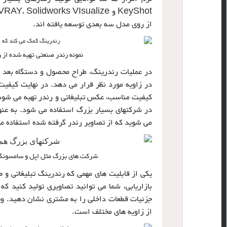
از روی مدل سه بعدی توسعه یافته اند.
نمونه رندر صنعتی تهیه شده از 
در عملیات رندرینگ، طراح محصول و دستگاه بعد ا
در زاویه مورد نظر قرار می دهد. در نهایت کیف
کیفیت مناسب، عکس تبلیغاتی و رندر تهیه می شو
در شرکتهای بسیار بزرگ استفاده می شود. به عنو
می شوید که از تصاویر رندر گرفته شده استفاده می
شرکت های بزرگ مثل اپل و سامسونگ ت
یکی از قابلیت های مهمی که رندرینگ تبلیغاتی و 
بازاریابی، شما می توانید تصاویری تولید کنید 
جزئیات قطعات داخلی را به مشتری نشان دهید. وی
از زاویه های مختلف است.