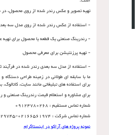
است.
تهیه تصویر و عکس رندر شده از روی محصول، در مو
- استفاده از عکس رندر شده از روی مدل سه بعدی 
- رندرینگ صنعتی یک قطعه یا محصول برای تهیه
- تهیه پرزنتیشن برای معرفی محصول
- استفاده از مدل سه بعدی رندر شده در فرآیند ث
ما با سابقه ای طولانی در زمینه طراحی دستگاه و 
برای استفاده های تبلیغاتی مانند سایت، کاتالوگ، بن
برای مشاوره و استعلام قیمت رندرینگ صنعتی و رندر
شماره تماس مستقیم : 09124780268
شماره تماس شرکت : 02166561974-02166129745
نمونه پروژه های آراکو در اینستاگرام