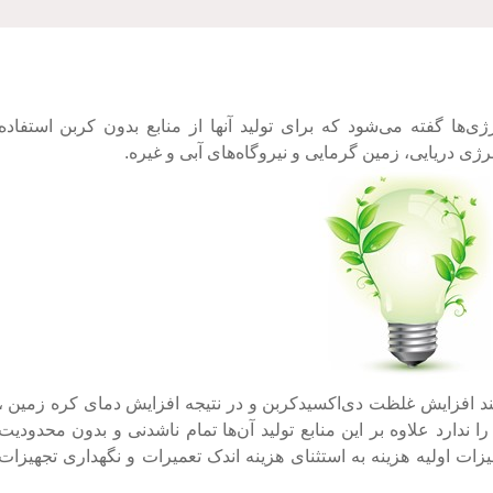
ژی‌ها گفته می‌شود که برای تولید آنها از منابع بدون کربن استفاده
رژی دریایی، زمین گرمایی و نیروگاه‌های آبی و غیره.
ند افزایش غلظت دی‌اکسیدکربن و در نتیجه افزایش دمای کره زمین ،
ندارد علاوه بر این منابع تولید آن‌ها تمام ناشدنی و بدون محدودیت
ت اولیه هزینه به استثنای هزینه اندک تعمیرات و نگهداری تجهیزات