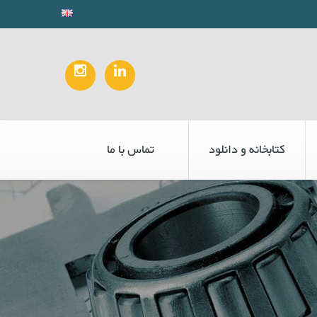
کتابخانه و دانلود
تماس با ما