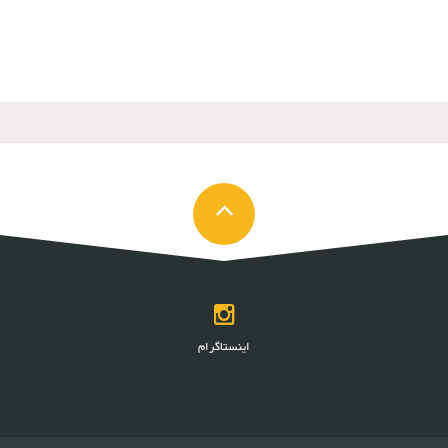
اینستاگرام