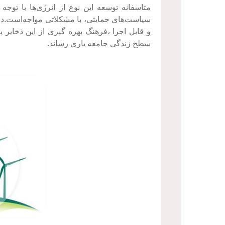
متاسفانه توسعه این نوع از انرژی‌ها با توجه
سیاست‌های حمایتی، با مشکلاتی مواجه‌است.در 
و قابل اجرا ،فرهنگ بهره گیری از این ذخایر پا
سطح زندگی جامعه یاری رساند.