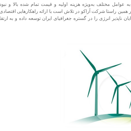
 به عوامل مختلف به‌ویژه هزینه اولیه و قیمت تمام شده بالا و نبود
همین راستا شرکت آراکو در تلاش است با ارائه راهکارهایی اقتصادی
یان ناپذیر انرژی را در گستره جغرافیای ایران توسعه داده و به ارتقا