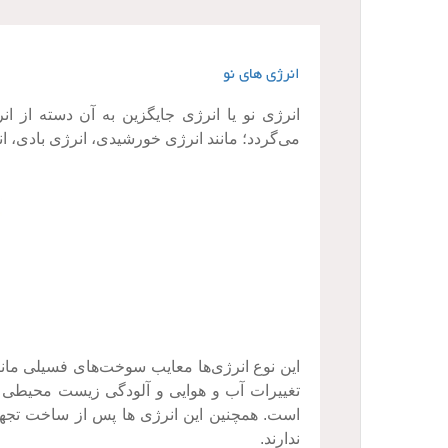
انرژی های نو
انرژی نو یا انرژی جایگزین به آن دسته از انر
می‌گردد؛ مانند انرژی خورشیدی، انرژی بادی، ان
این نوع انرژی‌ها معایب سوخت‌های فسیلی مان
تغییرات آب و هوایی و آلودگی زیست محیطی را 
است. همچنین این انرژی ها پس از ساخت تجهیزا
ندارند.